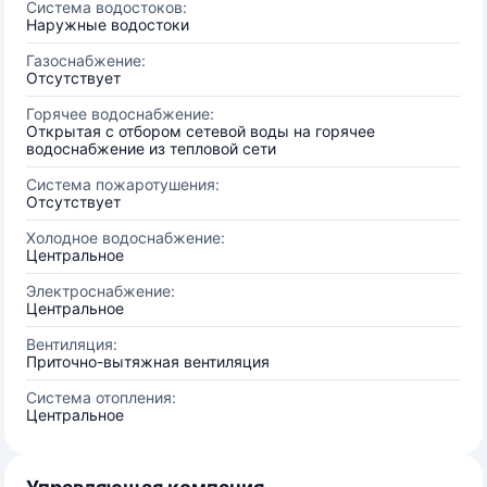
Система водостоков:
Наружные водостоки
Газоснабжение:
Отсутствует
Горячее водоснабжение:
Открытая с отбором сетевой воды на горячее
водоснабжение из тепловой сети
Система пожаротушения:
Отсутствует
Холодное водоснабжение:
Центральное
Электроснабжение:
Центральное
Вентиляция:
Приточно-вытяжная вентиляция
Система отопления:
Центральное