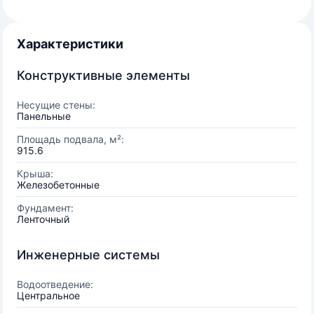
Характеристики
Конструктивные элементы
Несущие стены:
Панельные
Площадь подвала, м²:
915.6
Крыша:
Железобетонные
Фундамент:
Ленточный
Инженерные системы
Водоотведение:
Центральное