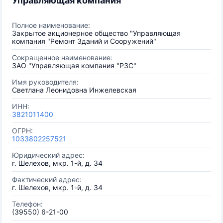
Управляющая компания
Полное наименование:
Закрытое акционерное общество "Управляющая
компания "Ремонт Зданий и Сооружений"
Сокращенное наименование:
ЗАО "Управляющая компания "РЗС"
Имя руководителя:
Светлана Леонидовна Инжелевская
ИНН:
3821011400
ОГРН:
1033802257521
Юридический адрес:
г. Шелехов, мкр. 1-й, д. 34
Фактический адрес:
г. Шелехов, мкр. 1-й, д. 34
Телефон:
(39550) 6-21-00