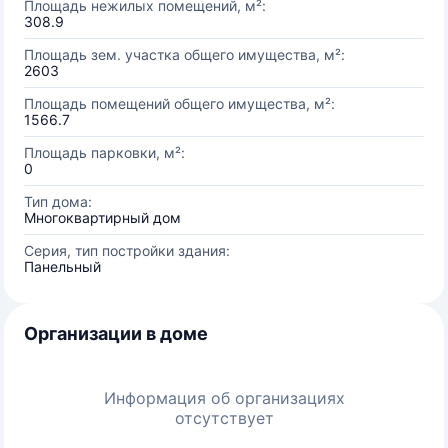
Площадь нежилых помещений, м²:
308.9
Площадь зем. участка общего имущества, м²:
2603
Площадь помещений общего имущества, м²:
1566.7
Площадь парковки, м²:
0
Тип дома:
Многоквартирный дом
Серия, тип постройки здания:
Панельный
Организации в доме
Информация об организациях
отсутствует