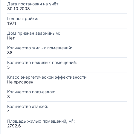
Дата постановки на учёт:
30.10.2008
Год постройки:
1971
Дом признан аварийным:
Нет
Количество жилых помещений:
88
Количество нежилых помещений:
5
Класс энергетической эффективности:
Не присвоен
Количество подъездов:
3
Количество этажей:
4
Площадь жилых помещений, м²:
2792.6