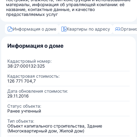
материалы, информация об управляющей компании: её
название, контактные данные, и качество
предоставляемых услуг
Информация о доме
Квартиры по адресу
Органи
Информация о доме
Кадастровый номер:
38:27:000132:325
Кадастровая стоимость:
126 771 704,7
Дата обновления стоимости:
29.11.2016
Статус объекта:
Ранее учтенный
Тип объекта:
Объект капитального строительства, Здание
(Многоквартирный дом, Жилой дом)