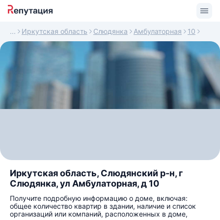
Иркутская область
Слюдянка
Амбулаторная
10
Иркутская область, Слюдянский р-н, г
Слюдянка, ул Амбулаторная, д 10
Получите подробную информацию о доме, включая:
общее количество квартир в здании, наличие и список
организаций или компаний, расположенных в доме,