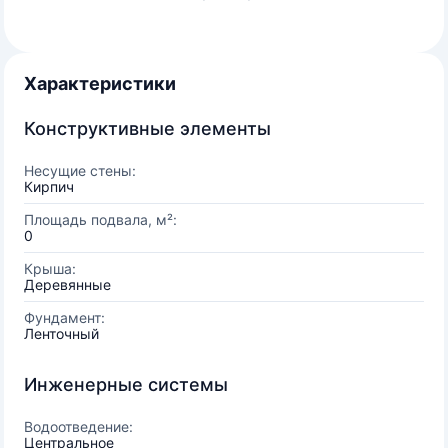
Характеристики
Конструктивные элементы
Несущие стены:
Кирпич
Площадь подвала, м²:
0
Крыша:
Деревянные
Фундамент:
Ленточный
Инженерные системы
Водоотведение:
Центральное