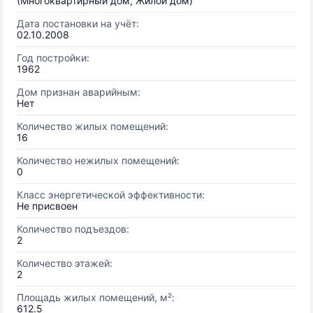
(Многоквартирный дом, Жилой дом)
Дата постановки на учёт:
02.10.2008
Год постройки:
1962
Дом признан аварийным:
Нет
Количество жилых помещений:
16
Количество нежилых помещений:
0
Класс энергетической эффективности:
Не присвоен
Количество подъездов:
2
Количество этажей:
2
Площадь жилых помещений, м²:
612.5