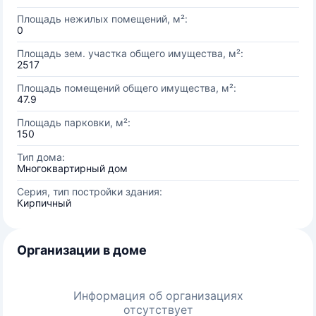
Площадь нежилых помещений, м²:
0
Площадь зем. участка общего имущества, м²:
2517
Площадь помещений общего имущества, м²:
47.9
Площадь парковки, м²:
150
Тип дома:
Многоквартирный дом
Серия, тип постройки здания:
Кирпичный
Организации в доме
Информация об организациях
отсутствует