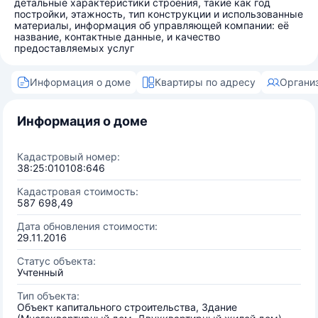
детальные характеристики строения, такие как год
постройки, этажность, тип конструкции и использованные
материалы, информация об управляющей компании: её
название, контактные данные, и качество
предоставляемых услуг
Информация о доме
Квартиры по адресу
Органи
Информация о доме
Кадастровый номер:
38:25:010108:646
Кадастровая стоимость:
587 698,49
Дата обновления стоимости:
29.11.2016
Статус объекта:
Учтенный
Тип объекта:
Объект капитального строительства, Здание