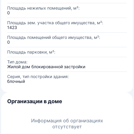
Площадь нежилых помещений, м²:
0
Площадь зем. участка общего имущества, м²:
1423
Площадь помещений общего имущества, м²:
0
Площадь парковки, м²:
Тип дома:
Жилой дом блокированной застройки
Серия, тип постройки здания:
блочный
Организации в доме
Информация об организациях
отсутствует