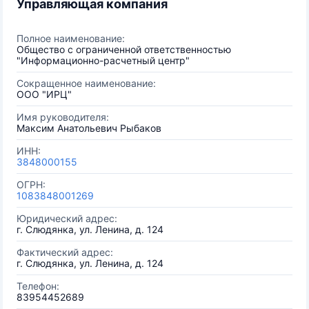
Управляющая компания
Полное наименование:
Общество с ограниченной ответственностью
"Информационно-расчетный центр"
Сокращенное наименование:
ООО "ИРЦ"
Имя руководителя:
Максим Анатольевич Рыбаков
ИНН:
3848000155
ОГРН:
1083848001269
Юридический адрес:
г. Слюдянка, ул. Ленина, д. 124
Фактический адрес:
г. Слюдянка, ул. Ленина, д. 124
Телефон:
83954452689