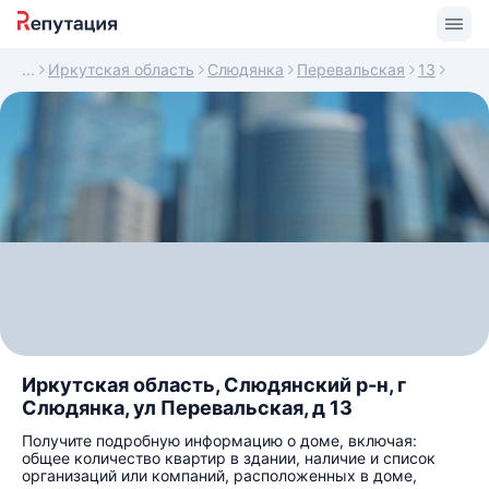
Иркутская область
Слюдянка
Перевальская
13
Иркутская область, Слюдянский р-н, г
Слюдянка, ул Перевальская, д 13
Получите подробную информацию о доме, включая:
общее количество квартир в здании, наличие и список
организаций или компаний, расположенных в доме,