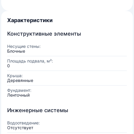
Характеристики
Конструктивные элементы
Несущие стены:
Блочные
Площадь подвала, м²:
0
Крыша:
Деревянные
Фундамент:
Ленточный
Инженерные системы
Водоотведение:
Отсутствует