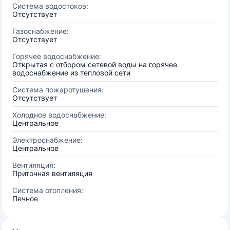
Система водостоков:
Отсутствует
Газоснабжение:
Отсутствует
Горячее водоснабжение:
Открытая с отбором сетевой воды на горячее
водоснабжение из тепловой сети
Система пожаротушения:
Отсутствует
Холодное водоснабжение:
Центральное
Электроснабжение:
Центральное
Вентиляция:
Приточная вентиляция
Система отопления:
Печное