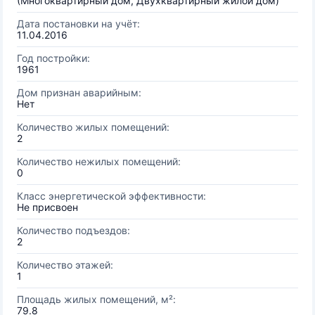
(Многоквартирный дом, Двухквартирный жилой дом)
Дата постановки на учёт:
11.04.2016
Год постройки:
1961
Дом признан аварийным:
Нет
Количество жилых помещений:
2
Количество нежилых помещений:
0
Класс энергетической эффективности:
Не присвоен
Количество подъездов:
2
Количество этажей:
1
Площадь жилых помещений, м²:
79.8