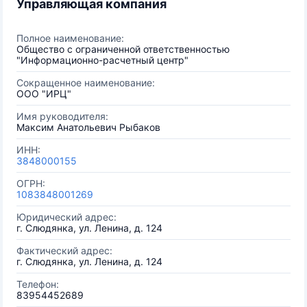
Управляющая компания
Полное наименование:
Общество с ограниченной ответственностью
"Информационно-расчетный центр"
Сокращенное наименование:
ООО "ИРЦ"
Имя руководителя:
Максим Анатольевич Рыбаков
ИНН:
3848000155
ОГРН:
1083848001269
Юридический адрес:
г. Слюдянка, ул. Ленина, д. 124
Фактический адрес:
г. Слюдянка, ул. Ленина, д. 124
Телефон:
83954452689