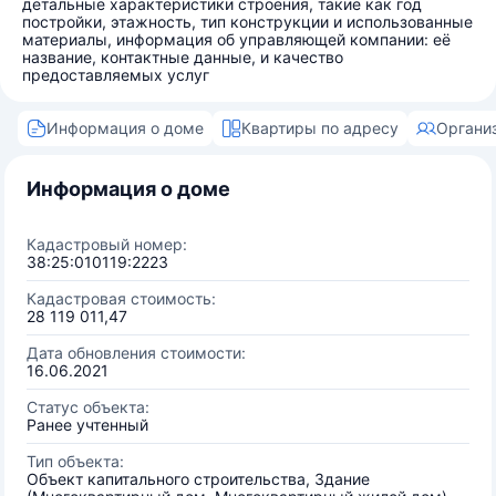
детальные характеристики строения, такие как год
постройки, этажность, тип конструкции и использованные
материалы, информация об управляющей компании: её
название, контактные данные, и качество
предоставляемых услуг
Информация о доме
Квартиры по адресу
Органи
Информация о доме
Кадастровый номер:
38:25:010119:2223
Кадастровая стоимость:
28 119 011,47
Дата обновления стоимости:
16.06.2021
Статус объекта:
Ранее учтенный
Тип объекта:
Объект капитального строительства, Здание