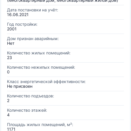
(Многоквартирный дом, Многоквартирный жилой дом)
Дата постановки на учёт:
16.06.2021
Год постройки:
2001
Дом признан аварийным:
Нет
Количество жилых помещений:
23
Количество нежилых помещений:
0
Класс энергетической эффективности:
Не присвоен
Количество подъездов:
2
Количество этажей:
4
Площадь жилых помещений, м²:
1171