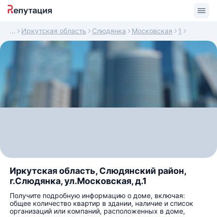
Иркутская область
Слюдянка
Московская
1
Иркутская область, Слюдянский район,
г.Слюдянка, ул.Московская, д.1
Получите подробную информацию о доме, включая:
общее количество квартир в здании, наличие и список
организаций или компаний, расположенных в доме,