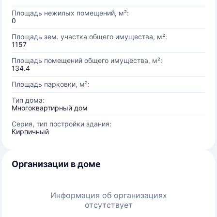
Площадь нежилых помещений, м²:
0
Площадь зем. участка общего имущества, м²:
1157
Площадь помещений общего имущества, м²:
134.4
Площадь парковки, м²:
Тип дома:
Многоквартирный дом
Серия, тип постройки здания:
Кирпичный
Организации в доме
Информация об организациях
отсутствует