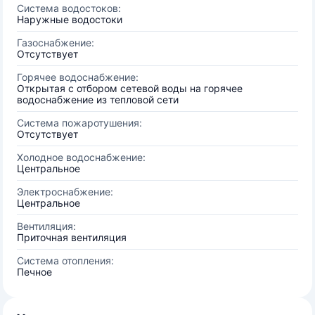
Система водостоков:
Наружные водостоки
Газоснабжение:
Отсутствует
Горячее водоснабжение:
Открытая с отбором сетевой воды на горячее
водоснабжение из тепловой сети
Система пожаротушения:
Отсутствует
Холодное водоснабжение:
Центральное
Электроснабжение:
Центральное
Вентиляция:
Приточная вентиляция
Система отопления:
Печное