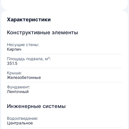
Характеристики
Конструктивные элементы
Несущие стены:
Кирпич
Площадь подвала, м²:
351.5
Крыша:
Железобетонные
Фундамент:
Ленточный
Инженерные системы
Водоотведение:
Центральное