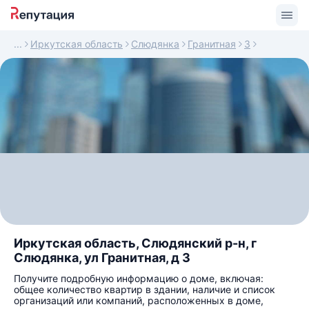
Иркутская область
Слюдянка
Гранитная
3
Иркутская область, Слюдянский р-н, г
Слюдянка, ул Гранитная, д 3
Получите подробную информацию о доме, включая:
общее количество квартир в здании, наличие и список
организаций или компаний, расположенных в доме,