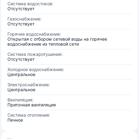
Система водостоков:
Отсутствует
Газоснабжение:
Отсутствует
Горячее водоснабжение:
Открытая с отбором сетевой воды на горячее
водоснабжение из тепловой сети
Система пожаротушения:
Отсутствует
Холодное водоснабжение:
Центральное
Электроснабжение:
Центральное
Вентиляция:
Приточная вентиляция
Система отопления:
Печное