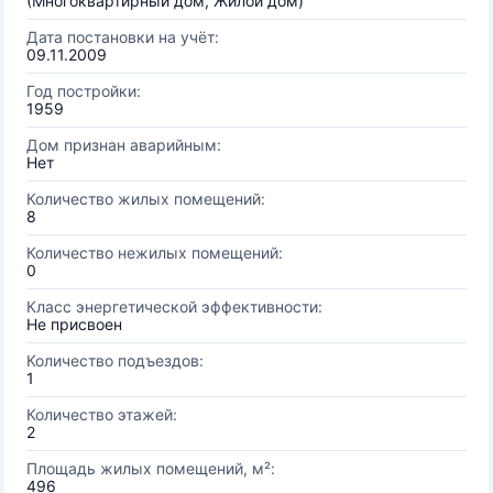
(Многоквартирный дом, Жилой дом)
Дата постановки на учёт:
09.11.2009
Год постройки:
1959
Дом признан аварийным:
Нет
Количество жилых помещений:
8
Количество нежилых помещений:
0
Класс энергетической эффективности:
Не присвоен
Количество подъездов:
1
Количество этажей:
2
Площадь жилых помещений, м²:
496