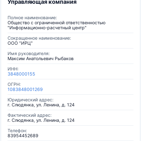
Управляющая компания
Полное наименование:
Общество с ограниченной ответственностью
"Информационно-расчетный центр"
Сокращенное наименование:
ООО "ИРЦ"
Имя руководителя:
Максим Анатольевич Рыбаков
ИНН:
3848000155
ОГРН:
1083848001269
Юридический адрес:
г. Слюдянка, ул. Ленина, д. 124
Фактический адрес:
г. Слюдянка, ул. Ленина, д. 124
Телефон:
83954452689