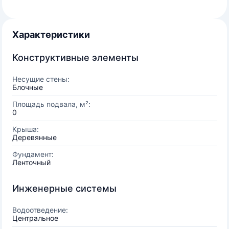
Характеристики
Конструктивные элементы
Несущие стены:
Блочные
Площадь подвала, м²:
0
Крыша:
Деревянные
Фундамент:
Ленточный
Инженерные системы
Водоотведение:
Центральное