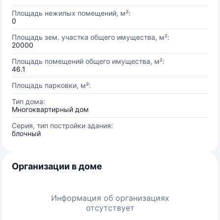
Площадь нежилых помещений, м²:
0
Площадь зем. участка общего имущества, м²:
20000
Площадь помещений общего имущества, м²:
46.1
Площадь парковки, м²:
Тип дома:
Многоквартирный дом
Серия, тип постройки здания:
блочный
Организации в доме
Информация об организациях
отсутствует