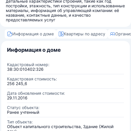
детальные характеристики строения, такие как год
постройки, этажность, тип конструкции и использованные
материалы, информация об управляющей компании: её
название, контактные данные, и качество
предоставляемых услуг
Информация о доме
Квартиры по адресу
Органи
Информация о доме
Кадастровый номер:
38:30:010402:326
Кадастровая стоимость:
256 245,6
Дата обновления стоимости:
29.11.2016
Статус объекта:
Ранее учтенный
Тип объекта:
Объект капитального строительства, Здание (Жилой