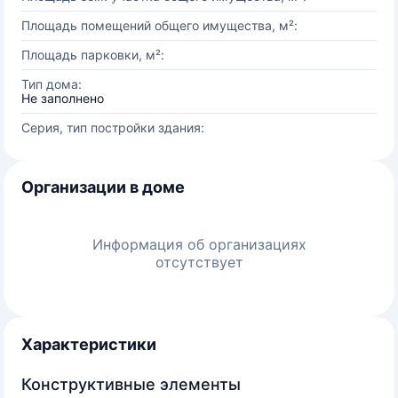
Площадь помещений общего имущества, м²:
Площадь парковки, м²:
Тип дома:
Не заполнено
Серия, тип постройки здания:
Организации в доме
Информация об организациях
отсутствует
Характеристики
Конструктивные элементы