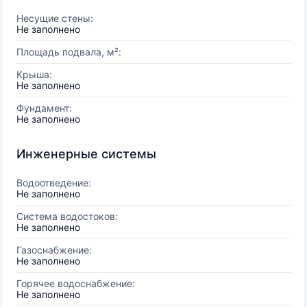
Несущие стены:
Не заполнено
Площадь подвала, м²:
Крыша:
Не заполнено
Фундамент:
Не заполнено
Инженерные системы
Водоотведение:
Не заполнено
Система водостоков:
Не заполнено
Газоснабжение:
Не заполнено
Горячее водоснабжение:
Не заполнено