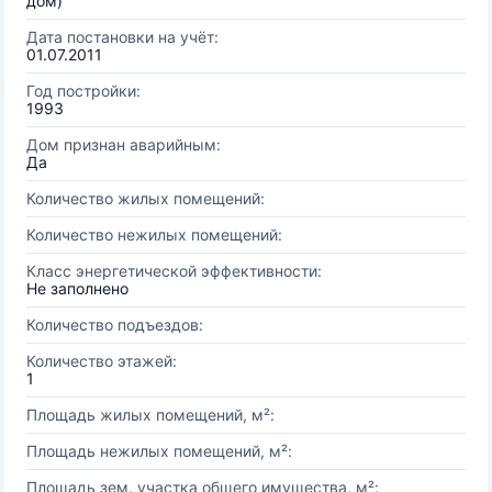
дом)
Дата постановки на учёт:
01.07.2011
Год постройки:
1993
Дом признан аварийным:
Да
Количество жилых помещений:
Количество нежилых помещений:
Класс энергетической эффективности:
Не заполнено
Количество подъездов:
Количество этажей:
1
Площадь жилых помещений, м²:
Площадь нежилых помещений, м²:
Площадь зем. участка общего имущества, м²: