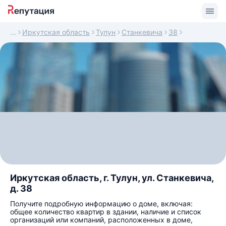
Иркутская область
Тулун
Станкевича
38
Иркутская область, г. Тулун, ул. Станкевича,
д. 38
Получите подробную информацию о доме, включая:
общее количество квартир в здании, наличие и список
организаций или компаний, расположенных в доме,