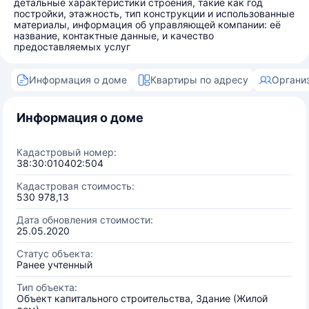
детальные характеристики строения, такие как год
постройки, этажность, тип конструкции и использованные
материалы, информация об управляющей компании: её
название, контактные данные, и качество
предоставляемых услуг
Информация о доме
Квартиры по адресу
Органи
Информация о доме
Кадастровый номер:
38:30:010402:504
Кадастровая стоимость:
530 978,13
Дата обновления стоимости:
25.05.2020
Статус объекта:
Ранее учтенный
Тип объекта:
Объект капитального строительства, Здание (Жилой