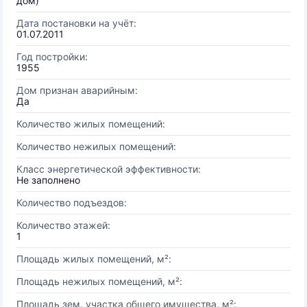
дом)
Дата постановки на учёт:
01.07.2011
Год постройки:
1955
Дом признан аварийным:
Да
Количество жилых помещений:
Количество нежилых помещений:
Класс энергетической эффективности:
Не заполнено
Количество подъездов:
Количество этажей:
1
Площадь жилых помещений, м²:
Площадь нежилых помещений, м²:
Площадь зем. участка общего имущества, м²: