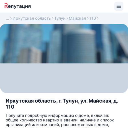
Иркутская область
Тулун
Майская
110
Иркутская область, г. Тулун, ул. Майская, д.
110
Получите подробную информацию о доме, включая:
общее количество квартир в здании, наличие и список
организаций или компаний, расположенных в доме,