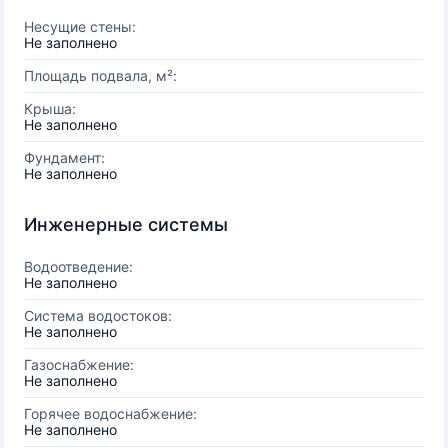
Несущие стены:
Не заполнено
Площадь подвала, м²:
Крыша:
Не заполнено
Фундамент:
Не заполнено
Инженерные системы
Водоотведение:
Не заполнено
Система водостоков:
Не заполнено
Газоснабжение:
Не заполнено
Горячее водоснабжение:
Не заполнено