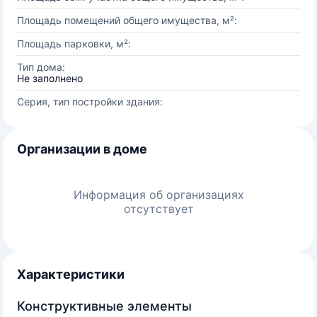
Площадь помещений общего имущества, м²:
Площадь парковки, м²:
Тип дома:
Не заполнено
Серия, тип постройки здания:
Организации в доме
Информация об организациях
отсутствует
Характеристики
Конструктивные элементы