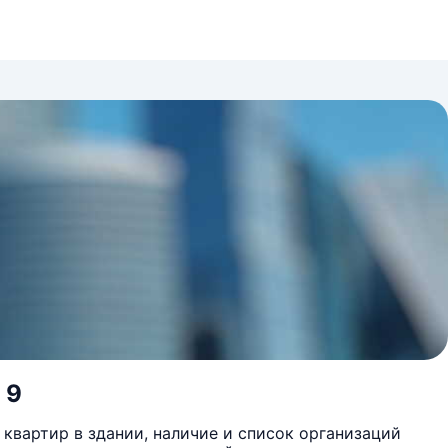
 9
квартир в здании, наличие и список организаций