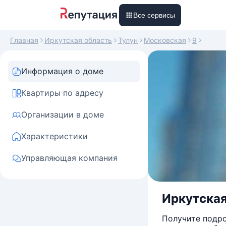
Все сервисы
Главная
Иркутская область
Тулун
Московская
9
Информация о доме
Квартиры по адресу
Организации в доме
Характеристики
Управляющая компания
Иркутская 
Получите подро