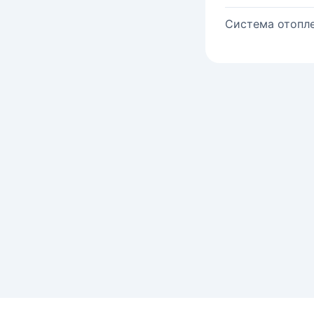
Система отопле