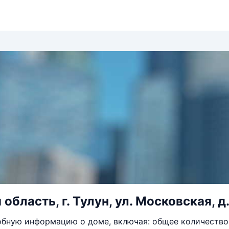
область, г. Тулун, ул. Московская, д.
бную информацию о доме, включая: общее количество 