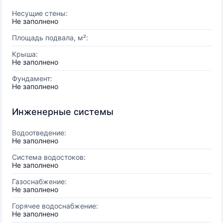
Несущие стены:
Не заполнено
Площадь подвала, м²:
Крыша:
Не заполнено
Фундамент:
Не заполнено
Инженерные системы
Водоотведение:
Не заполнено
Система водостоков:
Не заполнено
Газоснабжение:
Не заполнено
Горячее водоснабжение:
Не заполнено