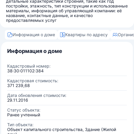
детальные характеристики строения, такие как год
постройки, этажность, тип конструкции и использованные
материалы, информация об управляющей компании: её
название, контактные данные, и качество
предоставляемых услуг
Информация о доме
Квартиры по адресу
Органи
Информация о доме
Кадастровый номер:
38:30:011102:384
Кадастровая стоимость:
371 239,68
Дата обновления стоимости:
29.11.2016
Статус объекта:
Ранее учтенный
Тип объекта:
Объект капитального строительства, Здание (Жилой