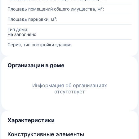
Площадь помещений общего имущества, м²:
Площадь парковки, м²:
Тип дома:
Не заполнено
Серия, тип постройки здания:
Организации в доме
Информация об организациях
отсутствует
Характеристики
Конструктивные элементы