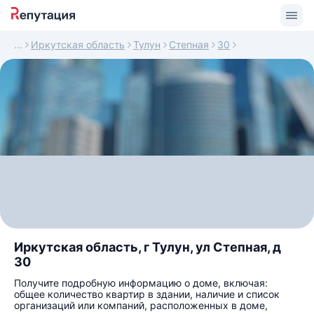
Иркутская область
Тулун
Степная
30
Иркутская область, г Тулун, ул Степная, д
30
Получите подробную информацию о доме, включая:
общее количество квартир в здании, наличие и список
организаций или компаний, расположенных в доме,