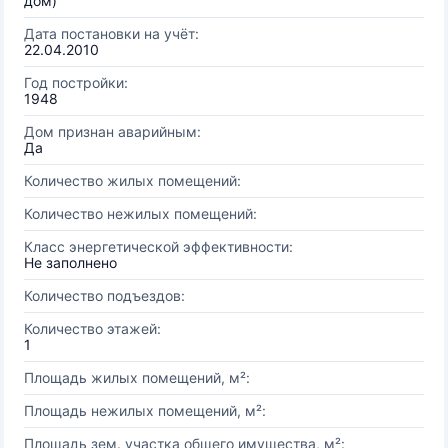
дом)
Дата постановки на учёт:
22.04.2010
Год постройки:
1948
Дом признан аварийным:
Да
Количество жилых помещений:
Количество нежилых помещений:
Класс энергетической эффективности:
Не заполнено
Количество подъездов:
Количество этажей:
1
Площадь жилых помещений, м²:
Площадь нежилых помещений, м²:
Площадь зем. участка общего имущества, м²: