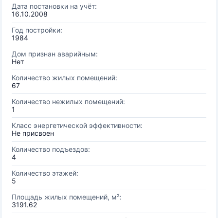
Дата постановки на учёт:
16.10.2008
Год постройки:
1984
Дом признан аварийным:
Нет
Количество жилых помещений:
67
Количество нежилых помещений:
1
Класс энергетической эффективности:
Не присвоен
Количество подъездов:
4
Количество этажей:
5
Площадь жилых помещений, м²:
3191.62