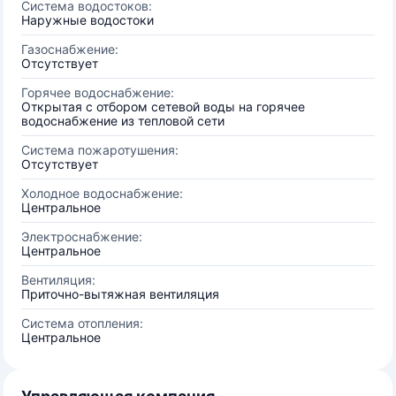
Система водостоков:
Наружные водостоки
Газоснабжение:
Отсутствует
Горячее водоснабжение:
Открытая с отбором сетевой воды на горячее
водоснабжение из тепловой сети
Система пожаротушения:
Отсутствует
Холодное водоснабжение:
Центральное
Электроснабжение:
Центральное
Вентиляция:
Приточно-вытяжная вентиляция
Система отопления:
Центральное