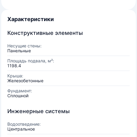
Характеристики
Конструктивные элементы
Несущие стены:
Панельные
Площадь подвала, м²:
1198.4
Крыша:
Железобетонные
Фундамент:
Сплошной
Инженерные системы
Водоотведение:
Центральное