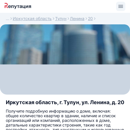
Иркутская область
Тулун
Ленина
20
Иркутская область, г. Тулун, ул. Ленина, д. 20
Получите подробную информацию о доме, включая:
общее количество квартир в здании, наличие и список
организаций или компаний, расположенных в доме,
детальные характеристики строения, такие как год
постройки, этажность, тип конструкции и использованные