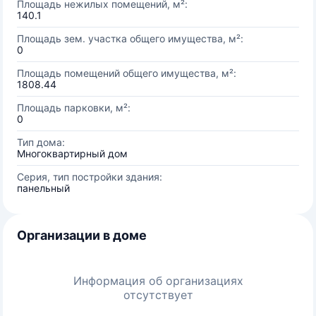
Площадь нежилых помещений, м²:
140.1
Площадь зем. участка общего имущества, м²:
0
Площадь помещений общего имущества, м²:
1808.44
Площадь парковки, м²:
0
Тип дома:
Многоквартирный дом
Серия, тип постройки здания:
панельный
Организации в доме
Информация об организациях
отсутствует