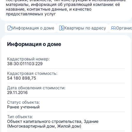
материалы, информация об управляющей компании: её
название, контактные данные, и качество
предоставляемых услуг
Информация о доме
Квартиры по адресу
Органи
Информация о доме
Кадастровый номер:
38:30:011103:229
Кадастровая стоимость:
54 180 898,75
Дата обновления стоимости:
29.11.2016
Статус объекта:
Ранее учтенный
Тип объекта:
Объект капитального строительства, Здание
(Многоквартирный дом, Жилой дом)