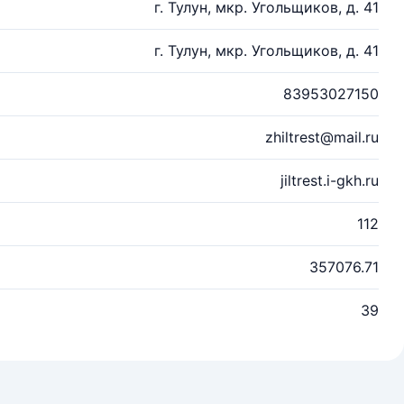
г. Тулун, мкр. Угольщиков, д. 41
г. Тулун, мкр. Угольщиков, д. 41
83953027150
zhiltrest@mail.ru
jiltrest.i-gkh.ru
112
357076.71
39