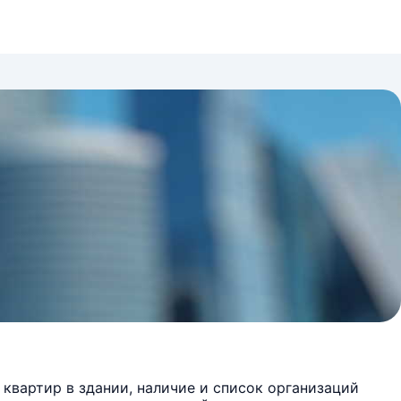
квартир в здании, наличие и список организаций