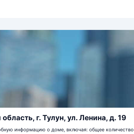
область, г. Тулун, ул. Ленина, д. 19
бную информацию о доме, включая: общее количество 