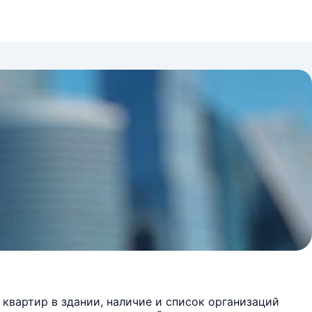
квартир в здании, наличие и список организаций