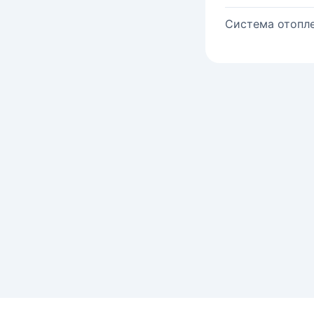
Система отопле