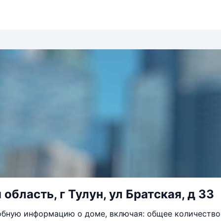
область, г Тулун, ул Братская, д 33
бную информацию о доме, включая: общее количество 