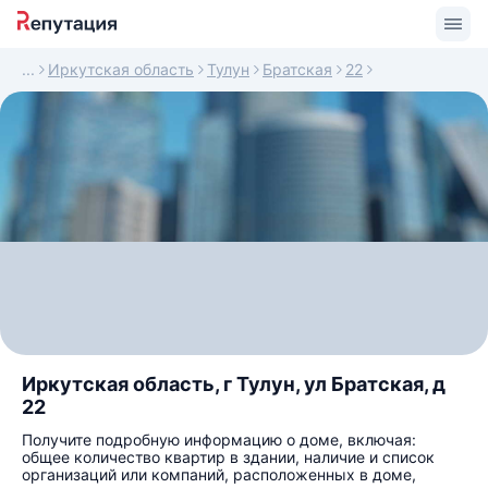
Иркутская область
Тулун
Братская
22
Иркутская область, г Тулун, ул Братская, д
22
Получите подробную информацию о доме, включая:
общее количество квартир в здании, наличие и список
организаций или компаний, расположенных в доме,