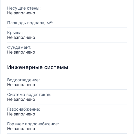
Несущие стены:
Не заполнено
Площадь подвала, м²:
Крыша:
Не заполнено
Фундамент:
Не заполнено
Инженерные системы
Водоотведение:
Не заполнено
Система водостоков:
Не заполнено
Газоснабжение:
Не заполнено
Горячее водоснабжение:
Не заполнено