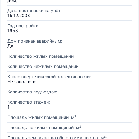
дом)
Дата постановки на учёт:
15.12.2008
Год постройки:
1958
Дом признан аварийным:
Да
Количество жилых помещений:
Количество нежилых помещений:
Класс энергетической эффективности:
Не заполнено
Количество подъездов:
Количество этажей:
1
Площадь жилых помещений, м²:
Площадь нежилых помещений, м²:
Площадь зем. участка общего имущества, м²: