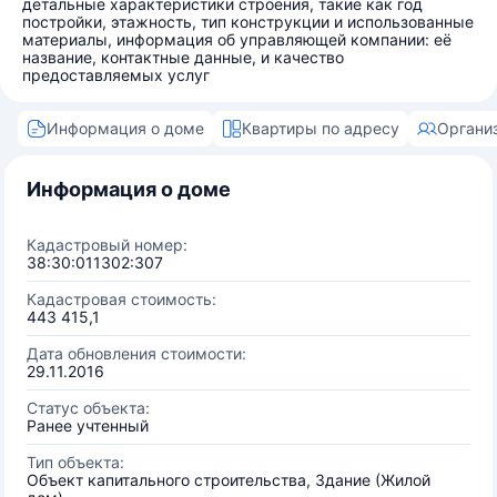
детальные характеристики строения, такие как год
постройки, этажность, тип конструкции и использованные
материалы, информация об управляющей компании: её
название, контактные данные, и качество
предоставляемых услуг
Информация о доме
Квартиры по адресу
Органи
Информация о доме
Кадастровый номер:
38:30:011302:307
Кадастровая стоимость:
443 415,1
Дата обновления стоимости:
29.11.2016
Статус объекта:
Ранее учтенный
Тип объекта:
Объект капитального строительства, Здание (Жилой