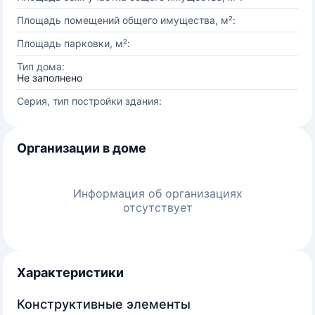
Площадь помещений общего имущества, м²:
Площадь парковки, м²:
Тип дома:
Не заполнено
Серия, тип постройки здания:
Организации в доме
Информация об организациях
отсутствует
Характеристики
Конструктивные элементы