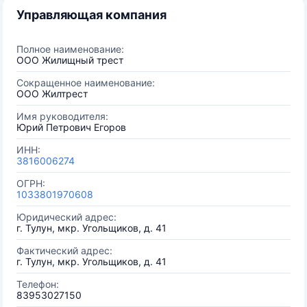
Управляющая компания
Полное наименование:
ООО Жилищный трест
Сокращенное наименование:
ООО Жилтрест
Имя руководителя:
Юрий Петрович Егоров
ИНН:
3816006274
ОГРН:
1033801970608
Юридический адрес:
г. Тулун, мкр. Угольщиков, д. 41
Фактический адрес:
г. Тулун, мкр. Угольщиков, д. 41
Телефон:
83953027150