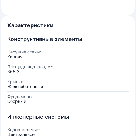
Характеристики
Конструктивные элементы
Несущие стены:
Кирпич
Площадь подвала, м²:
665.3
Крыша:
Железобетонные
Фундамент:
Сборный
Инженерные системы
Водоотведение:
Центральное