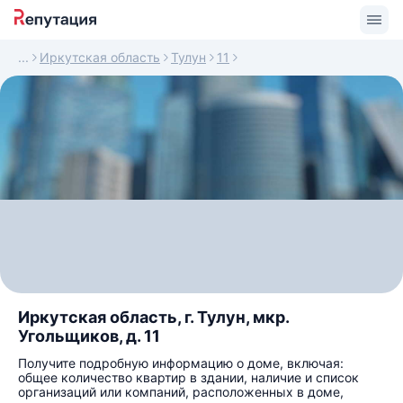
Иркутская область
Тулун
11
Иркутская область, г. Тулун, мкр.
Угольщиков, д. 11
Получите подробную информацию о доме, включая:
общее количество квартир в здании, наличие и список
организаций или компаний, расположенных в доме,