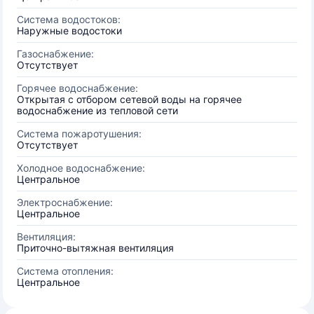
Система водостоков:
Наружные водостоки
Газоснабжение:
Отсутствует
Горячее водоснабжение:
Открытая с отбором сетевой воды на горячее
водоснабжение из тепловой сети
Система пожаротушения:
Отсутствует
Холодное водоснабжение:
Центральное
Электроснабжение:
Центральное
Вентиляция:
Приточно-вытяжная вентиляция
Система отопления:
Центральное