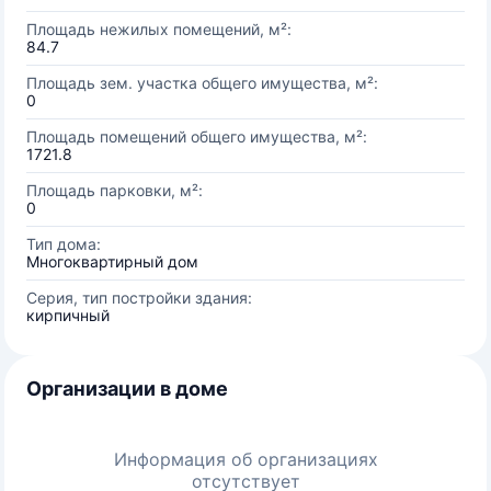
Площадь нежилых помещений, м²:
84.7
Площадь зем. участка общего имущества, м²:
0
Площадь помещений общего имущества, м²:
1721.8
Площадь парковки, м²:
0
Тип дома:
Многоквартирный дом
Серия, тип постройки здания:
кирпичный
Организации в доме
Информация об организациях
отсутствует