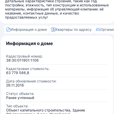
детальные характеристики строения, такие как год
постройки, этажность, тип конструкции и использованные
материалы, информация об управляющей компании: её
название, контактные данные, и качество
предоставляемых услуг
Информация о доме
Квартиры по адресу
Органи
Информация о доме
Кадастровый номер:
38:30:011901:1106
Кадастровая стоимость:
63 779 566,8
Дата обновления стоимости:
29.11.2016
Статус объекта:
Ранее учтенный
Тип объекта:
Объект капитального строительства, Здание