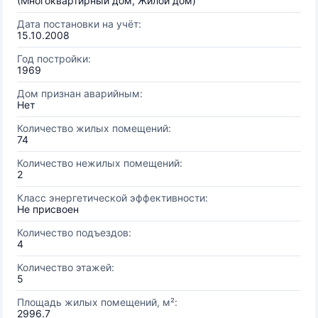
(Многоквартирный дом, Жилой дом)
Дата постановки на учёт:
15.10.2008
Год постройки:
1969
Дом признан аварийным:
Нет
Количество жилых помещений:
74
Количество нежилых помещений:
2
Класс энергетической эффективности:
Не присвоен
Количество подъездов:
4
Количество этажей:
5
Площадь жилых помещений, м²:
2996.7