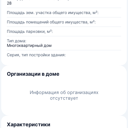
28
Площадь зем. участка общего имущества, м²:
Площадь помещений общего имущества, м²:
Площадь парковки, м²:
Тип дома:
Многоквартирный дом
Серия, тип постройки здания:
Организации в доме
Информация об организациях
отсутствует
Характеристики