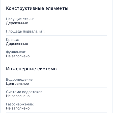
Конструктивные элементы
Несущие стены:
Деревянные
Площадь подвала, м²:
Крыша:
Деревянные
Фундамент:
Не заполнено
Инженерные системы
Водоотведение:
Центральное
Система водостоков:
Не заполнено
Газоснабжение:
Не заполнено