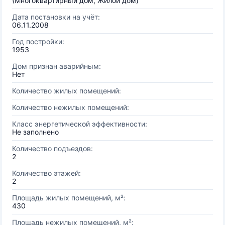
(Многоквартирный дом, Жилой дом)
Дата постановки на учёт:
06.11.2008
Год постройки:
1953
Дом признан аварийным:
Нет
Количество жилых помещений:
Количество нежилых помещений:
Класс энергетической эффективности:
Не заполнено
Количество подъездов:
2
Количество этажей:
2
Площадь жилых помещений, м²:
430
Площадь нежилых помещений, м²: