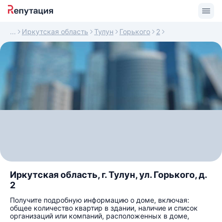
Иркутская область
Тулун
Горького
2
Иркутская область, г. Тулун, ул. Горького, д.
2
Получите подробную информацию о доме, включая:
общее количество квартир в здании, наличие и список
организаций или компаний, расположенных в доме,