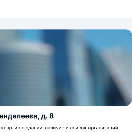
енделеева, д. 8
квартир в здании, наличие и список организаций