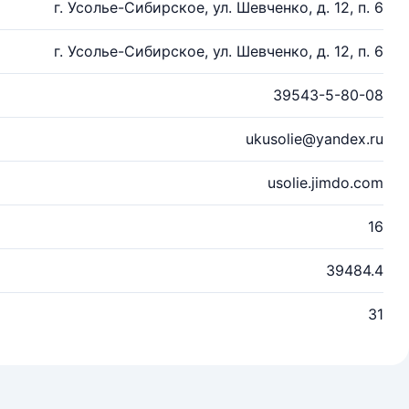
г. Усолье-Сибирское, ул. Шевченко, д. 12, п. 6
г. Усолье-Сибирское, ул. Шевченко, д. 12, п. 6
39543-5-80-08
ukusolie@yandex.ru
usolie.jimdo.com
16
39484.4
31