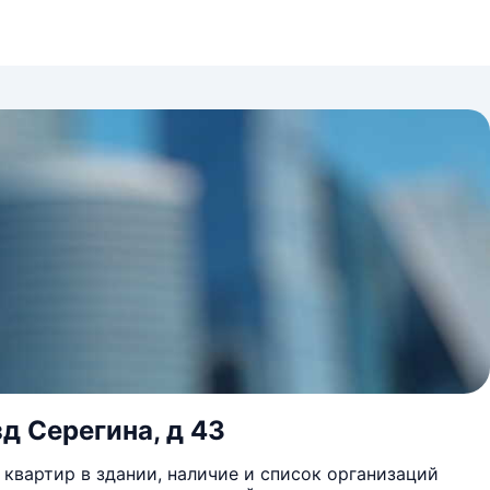
д Серегина, д 43
квартир в здании, наличие и список организаций