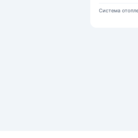
Система отопле