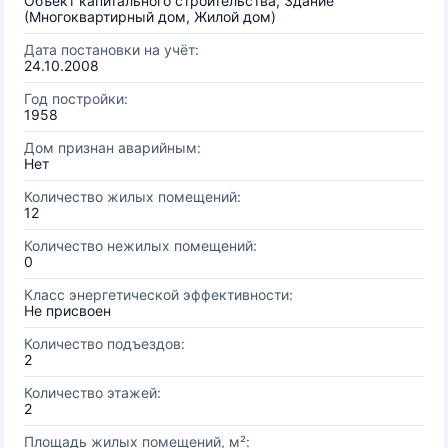
Объект капитального строительства, Здание
(Многоквартирный дом, Жилой дом)
Дата постановки на учёт:
24.10.2008
Год постройки:
1958
Дом признан аварийным:
Нет
Количество жилых помещений:
12
Количество нежилых помещений:
0
Класс энергетической эффективности:
Не присвоен
Количество подъездов:
2
Количество этажей:
2
Площадь жилых помещений, м²: