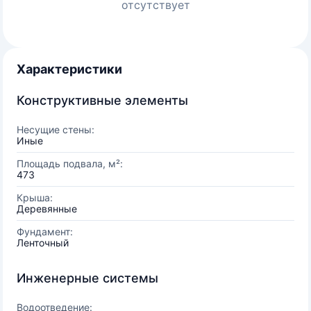
отсутствует
Характеристики
Конструктивные элементы
Несущие стены:
Иные
Площадь подвала, м²:
473
Крыша:
Деревянные
Фундамент:
Ленточный
Инженерные системы
Водоотведение: