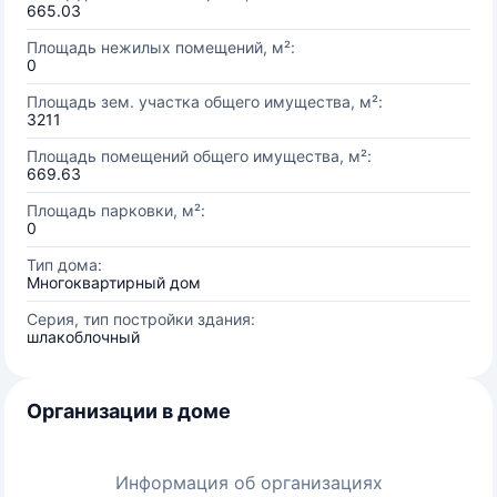
665.03
Площадь нежилых помещений, м²:
0
Площадь зем. участка общего имущества, м²:
3211
Площадь помещений общего имущества, м²:
669.63
Площадь парковки, м²:
0
Тип дома:
Многоквартирный дом
Серия, тип постройки здания:
шлакоблочный
Организации в доме
Информация об организациях