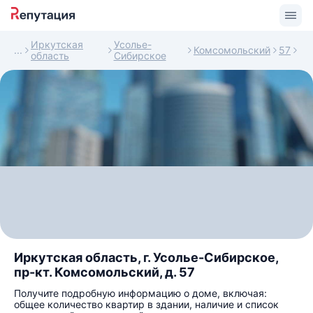
Иркутская
Усолье-
Комсомольский
57
область
Сибирское
Иркутская область, г. Усолье-Сибирское,
пр-кт. Комсомольский, д. 57
Получите подробную информацию о доме, включая:
общее количество квартир в здании, наличие и список