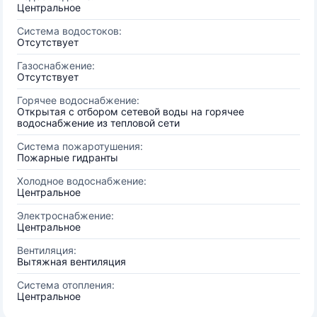
Центральное
Система водостоков:
Отсутствует
Газоснабжение:
Отсутствует
Горячее водоснабжение:
Открытая с отбором сетевой воды на горячее
водоснабжение из тепловой сети
Система пожаротушения:
Пожарные гидранты
Холодное водоснабжение:
Центральное
Электроснабжение:
Центральное
Вентиляция:
Вытяжная вентиляция
Система отопления:
Центральное