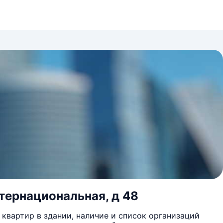
нтернациональная, д 48
квартир в здании, наличие и список организаций