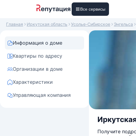
Все сервисы
Главная
Иркутская область
Усолье-Сибирское
Энгельса
Информация о доме
Квартиры по адресу
Организации в доме
Характеристики
Управляющая компания
Иркутская
Получите подро