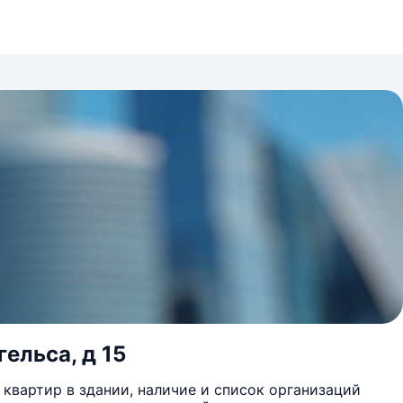
ельса, д 15
квартир в здании, наличие и список организаций