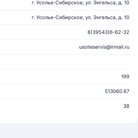
г. Усолье-Сибирское, ул. Энгельса, д. 10
г. Усолье-Сибирское, ул. Энгельса, д. 10
8(39543)6-62-32
usolieservis@irmail.ru
199
513060.67
38