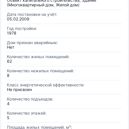
Объект капитального строительства, Здание
(Многоквартирный дом, Жилой дом)
Дата постановки на учёт:
05.02.2009
Год постройки:
1978
Дом признан аварийным:
Нет
Количество жилых помещений:
62
Количество нежилых помещений:
8
Класс энергетической эффективности:
Не присвоен
Количество подъездов:
4
Количество этажей:
5
Площадь жилых помещений, м²: