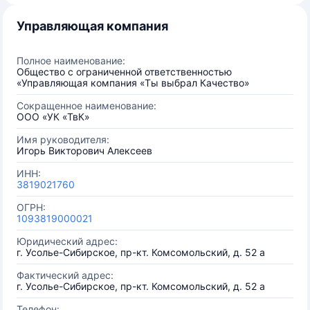
Управляющая компания
Полное наименование:
Общество с ограниченной ответственностью
«Управляющая компания «Ты выбрал Качество»
Сокращенное наименование:
ООО «УК «ТвК»
Имя руководителя:
Игорь Викторович Алексеев
ИНН:
3819021760
ОГРН:
1093819000021
Юридический адрес:
г. Усолье-Сибирское, пр-кт. Комсомольский, д. 52 а
Фактический адрес:
г. Усолье-Сибирское, пр-кт. Комсомольский, д. 52 а
Телефон: