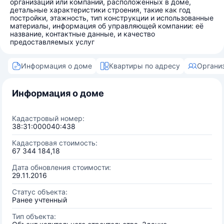
организаций или компаний, расположенных в доме,
детальные характеристики строения, такие как год
постройки, этажность, тип конструкции и использованные
материалы, информация об управляющей компании: её
название, контактные данные, и качество
предоставляемых услуг
Информация о доме
Квартиры по адресу
Органи
Информация о доме
Кадастровый номер:
38:31:000040:438
Кадастровая стоимость:
67 344 184,18
Дата обновления стоимости:
29.11.2016
Статус объекта:
Ранее учтенный
Тип объекта: