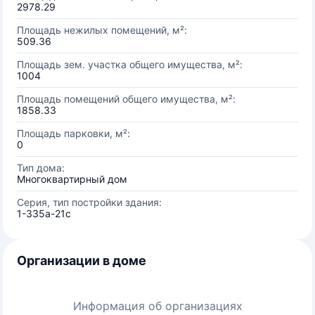
2978.29
Площадь нежилых помещений, м²:
509.36
Площадь зем. участка общего имущества, м²:
1004
Площадь помещений общего имущества, м²:
1858.33
Площадь парковки, м²:
0
Тип дома:
Многоквартирный дом
Серия, тип постройки здания:
1-335а-21с
Организации в доме
Информация об организациях