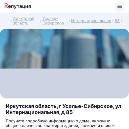
Иркутская
Усолье-
Интернациональная
85
область
Сибирское
Иркутская область, г Усолье-Сибирское, ул
Интернациональная, д 85
Получите подробную информацию о доме, включая:
общее количество квартир в здании, наличие и список