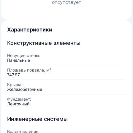
отсутствует
Характеристики
Конструктивные элементы
Несущие стены:
Панельные
Площадь подвала, м²:
747.97
Крыша:
Железобетонные
Фундамент:
Ленточный
Инженерные системы
Водоотведение: