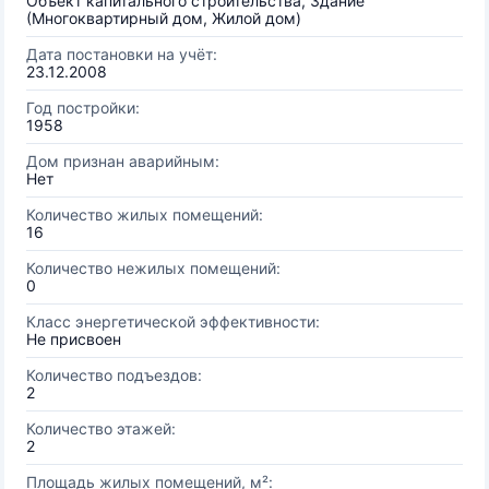
Объект капитального строительства, Здание
(Многоквартирный дом, Жилой дом)
Дата постановки на учёт:
23.12.2008
Год постройки:
1958
Дом признан аварийным:
Нет
Количество жилых помещений:
16
Количество нежилых помещений:
0
Класс энергетической эффективности:
Не присвоен
Количество подъездов:
2
Количество этажей:
2
Площадь жилых помещений, м²: