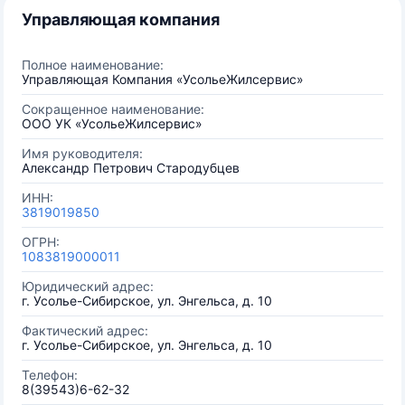
Управляющая компания
Полное наименование:
Управляющая Компания «УсольеЖилсервис»
Сокращенное наименование:
ООО УК «УсольеЖилсервис»
Имя руководителя:
Александр Петрович Стародубцев
ИНН:
3819019850
ОГРН:
1083819000011
Юридический адрес:
г. Усолье-Сибирское, ул. Энгельса, д. 10
Фактический адрес:
г. Усолье-Сибирское, ул. Энгельса, д. 10
Телефон:
8(39543)6-62-32