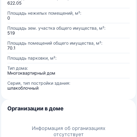
622.05
Площадь нежилых помещений, м²:
0
Площадь зем. участка общего имущества, м²:
519
Площадь помещений общего имущества, м²:
70.1
Площадь парковки, м²:
Тип дома:
Многоквартирный дом
Серия, тип постройки здания:
шлакоблочный
Организации в доме
Информация об организациях
отсутствует