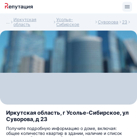
Иркутская
Усолье-
Суворова
23
область
Сибирское
Иркутская область, г Усолье-Сибирское, ул
Суворова, д 23
Получите подробную информацию о доме, включая:
общее количество квартир в здании, наличие и список