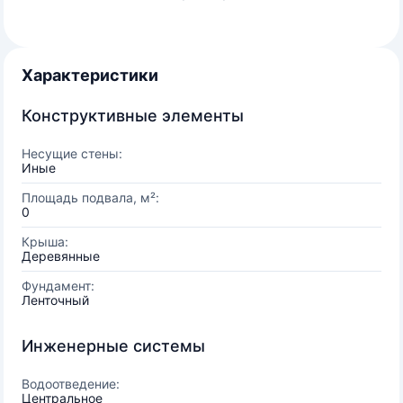
Характеристики
Конструктивные элементы
Несущие стены:
Иные
Площадь подвала, м²:
0
Крыша:
Деревянные
Фундамент:
Ленточный
Инженерные системы
Водоотведение:
Центральное