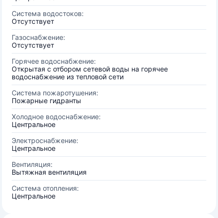
Система водостоков:
Отсутствует
Газоснабжение:
Отсутствует
Горячее водоснабжение:
Открытая с отбором сетевой воды на горячее
водоснабжение из тепловой сети
Система пожаротушения:
Пожарные гидранты
Холодное водоснабжение:
Центральное
Электроснабжение:
Центральное
Вентиляция:
Вытяжная вентиляция
Система отопления:
Центральное