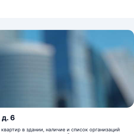
 д. 6
квартир в здании, наличие и список организаций