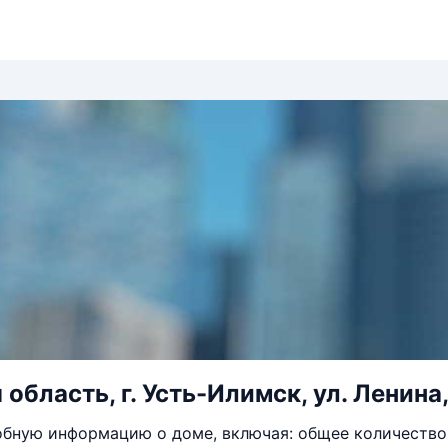
область, г. Усть-Илимск, ул. Ленина,
бную информацию о доме, включая: общее количество 