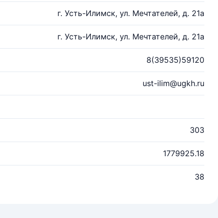
г. Усть-Илимск, ул. Мечтателей, д. 21а
г. Усть-Илимск, ул. Мечтателей, д. 21а
8(39535)59120
ust-ilim@ugkh.ru
303
1779925.18
38