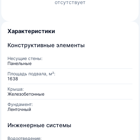
отсутствует
Характеристики
Конструктивные элементы
Несущие стены:
Панельные
Площадь подвала, м²:
1638
Крыша:
Железобетонные
Фундамент:
Ленточный
Инженерные системы
Водоотведение: