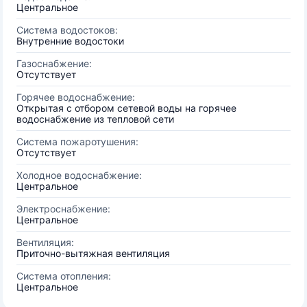
Центральное
Система водостоков:
Внутренние водостоки
Газоснабжение:
Отсутствует
Горячее водоснабжение:
Открытая с отбором сетевой воды на горячее
водоснабжение из тепловой сети
Система пожаротушения:
Отсутствует
Холодное водоснабжение:
Центральное
Электроснабжение:
Центральное
Вентиляция:
Приточно-вытяжная вентиляция
Система отопления:
Центральное