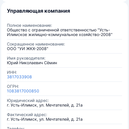
Управляющая компания
Полное наименование:
Общество с ограниченной ответственностью "Усть-
Илимское жилищно-коммунальное хозяйство-2008"
Сокращенное наименование:
ООО "УИ ЖКХ-2008"
Имя руководителя:
Юрий Николаевич Сёмин
ИНН:
3817033908
ОГРН:
1083817000850
Юридический адрес:
г. Усть-Илимск, ул. Мечтателей, д. 21а
Фактический адрес:
г. Усть-Илимск, ул. Мечтателей, д. 21а
Телефон: