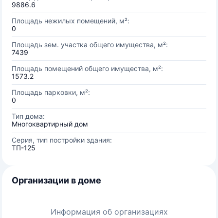
9886.6
Площадь нежилых помещений, м²:
0
Площадь зем. участка общего имущества, м²:
7439
Площадь помещений общего имущества, м²:
1573.2
Площадь парковки, м²:
0
Тип дома:
Многоквартирный дом
Серия, тип постройки здания:
ТП-125
Организации в доме
Информация об организациях