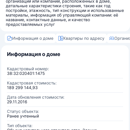
организаций или компаний, расположенных в доме,
детальные характеристики строения, такие как год
постройки, этажность, тип конструкции и использованные
материалы, информация об управляющей компании: её
название, контактные данные, и качество
предоставляемых услуг
Информация о доме
Квартиры по адресу
Органи
Информация о доме
Кадастровый номер:
38:32:020401:1475
Кадастровая стоимость:
189 299 144,93
Дата обновления стоимости:
29.11.2016
Статус объекта:
Ранее учтенный
Тип объекта: