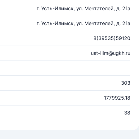
г. Усть-Илимск, ул. Мечтателей, д. 21а
г. Усть-Илимск, ул. Мечтателей, д. 21а
8(39535)59120
ust-ilim@ugkh.ru
303
1779925.18
38