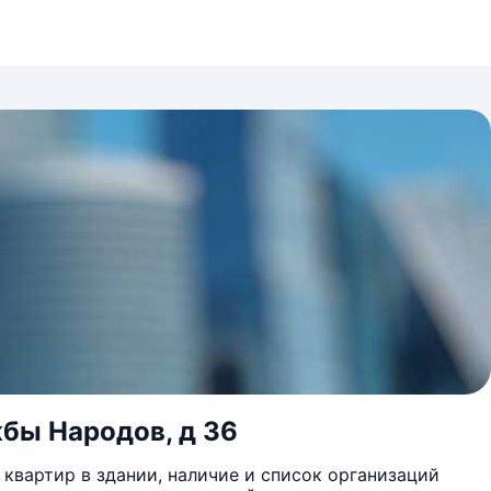
жбы Народов, д 36
квартир в здании, наличие и список организаций