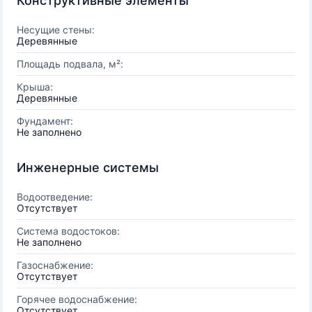
Конструктивные элементы
Несущие стены:
Деревянные
Площадь подвала, м²:
Крыша:
Деревянные
Фундамент:
Не заполнено
Инженерные системы
Водоотведение:
Отсутствует
Система водостоков:
Не заполнено
Газоснабжение:
Отсутствует
Горячее водоснабжение:
Отсутствует