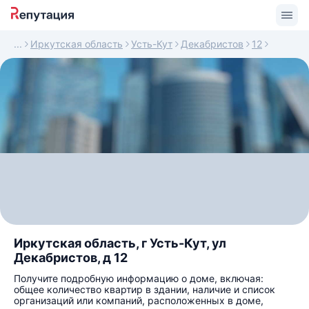
Иркутская область
Усть-Кут
Декабристов
12
Иркутская область, г Усть-Кут, ул
Декабристов, д 12
Получите подробную информацию о доме, включая:
общее количество квартир в здании, наличие и список
организаций или компаний, расположенных в доме,