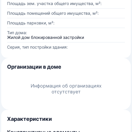
Площадь зем. участка общего имущества, м²:
Площадь помещений общего имущества, м²:
Площадь парковки, м²:
Тип дома:
Жилой дом блокированной застройки
Серия, тип постройки здания:
Организации в доме
Информация об организациях
отсутствует
Характеристики