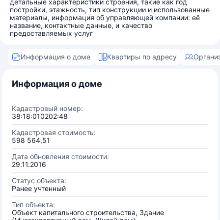
детальные характеристики строения, такие как год
постройки, этажность, тип конструкции и использованные
материалы, информация об управляющей компании: её
название, контактные данные, и качество
предоставляемых услуг
Информация о доме
Квартиры по адресу
Органи
Информация о доме
Кадастровый номер:
38:18:010202:48
Кадастровая стоимость:
598 564,51
Дата обновления стоимости:
29.11.2016
Статус объекта:
Ранее учтенный
Тип объекта:
Объект капитального строительства, Здание