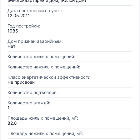
(Многоквартирный дом, Жилой дом)
Дата постановки на учёт:
12.05.2011
Год постройки:
1985
Дом признан аварийным:
Нет
Количество жилых помещений:
Количество нежилых помещений:
Класс энергетической эффективности:
Не присвоен
Количество подъездов:
Количество этажей:
1
Площадь жилых помещений, м²:
82.8
Площадь нежилых помещений, м²: