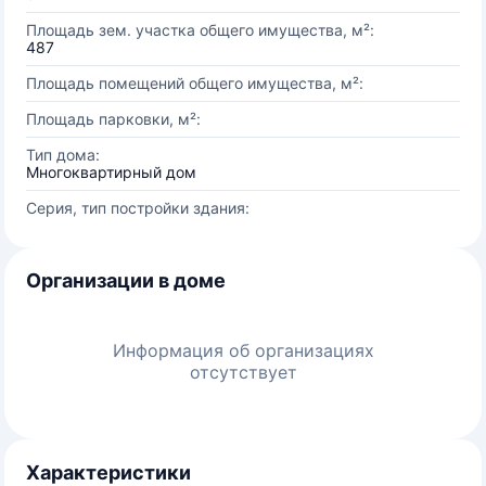
Площадь зем. участка общего имущества, м²:
487
Площадь помещений общего имущества, м²:
Площадь парковки, м²:
Тип дома:
Многоквартирный дом
Серия, тип постройки здания:
Организации в доме
Информация об организациях
отсутствует
Характеристики