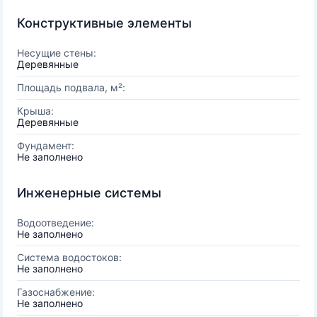
Конструктивные элементы
Несущие стены:
Деревянные
Площадь подвала, м²:
Крыша:
Деревянные
Фундамент:
Не заполнено
Инженерные системы
Водоотведение:
Не заполнено
Система водостоков:
Не заполнено
Газоснабжение:
Не заполнено