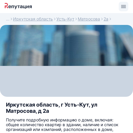
Иркутская область
Усть-Кут
Матросова
2а
Иркутская область, г Усть-Кут, ул
Матросова, д 2а
Получите подробную информацию о доме, включая:
общее количество квартир в здании, наличие и список
организаций или компаний, расположенных в доме,