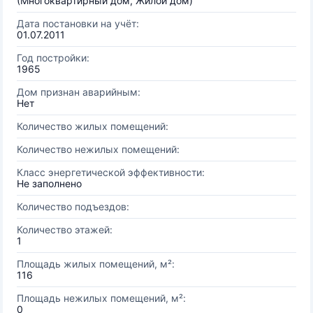
(Многоквартирный дом, Жилой дом)
Дата постановки на учёт:
01.07.2011
Год постройки:
1965
Дом признан аварийным:
Нет
Количество жилых помещений:
Количество нежилых помещений:
Класс энергетической эффективности:
Не заполнено
Количество подъездов:
Количество этажей:
1
Площадь жилых помещений, м²:
116
Площадь нежилых помещений, м²:
0