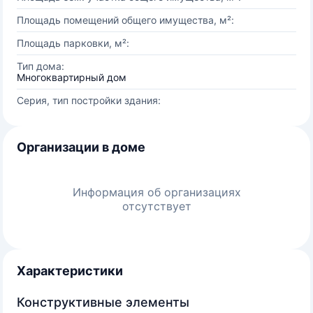
Площадь помещений общего имущества, м²:
Площадь парковки, м²:
Тип дома:
Многоквартирный дом
Серия, тип постройки здания:
Организации в доме
Информация об организациях
отсутствует
Характеристики
Конструктивные элементы