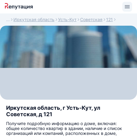
Иркутская область
Усть-Кут
Советская
121
Иркутская область, г Усть-Кут, ул
Советская, д 121
Получите подробную информацию о доме, включая:
общее количество квартир в здании, наличие и список
организаций или компаний, расположенных в доме,