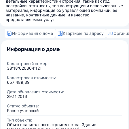
детальные характеристики строения, такие как год
постройки, этажность, тип конструкции и использованные
материалы, информация об управляющей компании: её
название, контактные данные, и качество
предоставляемых услуг
Информация о доме
Квартиры по адресу
Органи
Информация о доме
Кадастровый номер:
38:18:020304:121
Кадастровая стоимость:
657 489,39
Дата обновления стоимости:
29.11.2016
Статус объекта:
Ранее учтенный
Тип объекта:
Объект капитального строительства, Здание