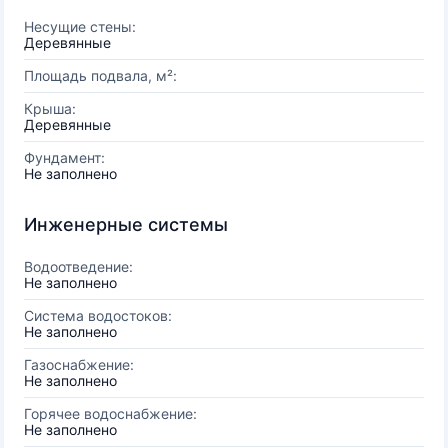
Несущие стены:
Деревянные
Площадь подвала, м²:
Крыша:
Деревянные
Фундамент:
Не заполнено
Инженерные системы
Водоотведение:
Не заполнено
Система водостоков:
Не заполнено
Газоснабжение:
Не заполнено
Горячее водоснабжение:
Не заполнено