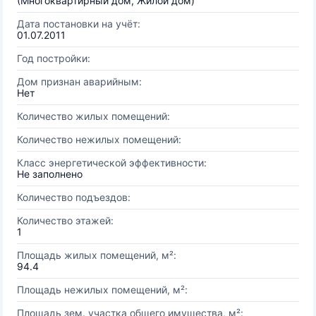
(Многоквартирный дом, Жилой дом)
Дата постановки на учёт:
01.07.2011
Год постройки:
Дом признан аварийным:
Нет
Количество жилых помещений:
Количество нежилых помещений:
Класс энергетической эффективности:
Не заполнено
Количество подъездов:
Количество этажей:
1
Площадь жилых помещений, м²:
94.4
Площадь нежилых помещений, м²:
Площадь зем. участка общего имущества, м²: