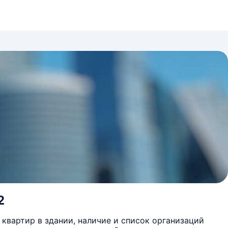
2
квартир в здании, наличие и список организаций