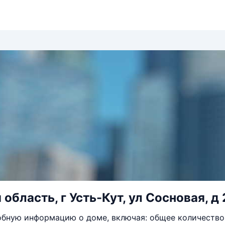
область, г Усть-Кут, ул Сосновая, д 
бную информацию о доме, включая: общее количество 