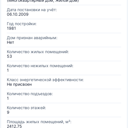
(Многоквартирный дом, Жилой дом)
Дата постановки на учёт:
06.10.2009
Год постройки:
1981
Дом признан аварийным:
Нет
Количество жилых помещений:
53
Количество нежилых помещений:
1
Класс энергетической эффективности:
Не присвоен
Количество подъездов:
1
Количество этажей:
9
Площадь жилых помещений, м²:
2412.75