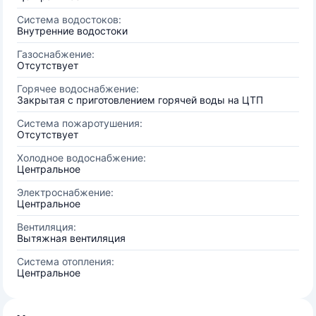
Система водостоков:
Внутренние водостоки
Газоснабжение:
Отсутствует
Горячее водоснабжение:
Закрытая с приготовлением горячей воды на ЦТП
Система пожаротушения:
Отсутствует
Холодное водоснабжение:
Центральное
Электроснабжение:
Центральное
Вентиляция:
Вытяжная вентиляция
Система отопления:
Центральное