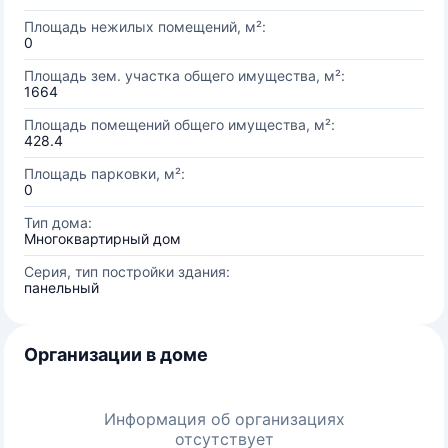
Площадь нежилых помещений, м²:
0
Площадь зем. участка общего имущества, м²:
1664
Площадь помещений общего имущества, м²:
428.4
Площадь парковки, м²:
0
Тип дома:
Многоквартирный дом
Серия, тип постройки здания:
панельный
Организации в доме
Информация об организациях
отсутствует