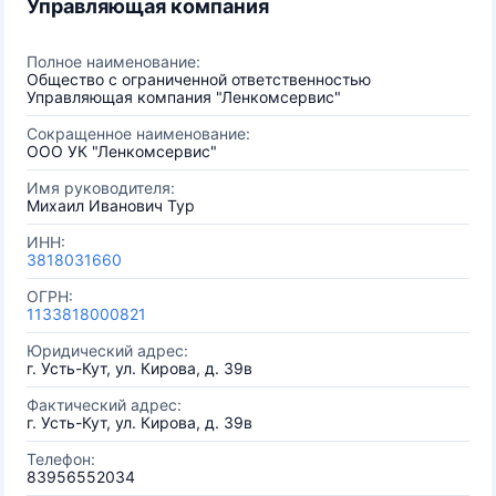
Управляющая компания
Полное наименование:
Общество с ограниченной ответственностью
Управляющая компания "Ленкомсервис"
Сокращенное наименование:
ООО УК "Ленкомсервис"
Имя руководителя:
Михаил Иванович Тур
ИНН:
3818031660
ОГРН:
1133818000821
Юридический адрес:
г. Усть-Кут, ул. Кирова, д. 39в
Фактический адрес:
г. Усть-Кут, ул. Кирова, д. 39в
Телефон:
83956552034