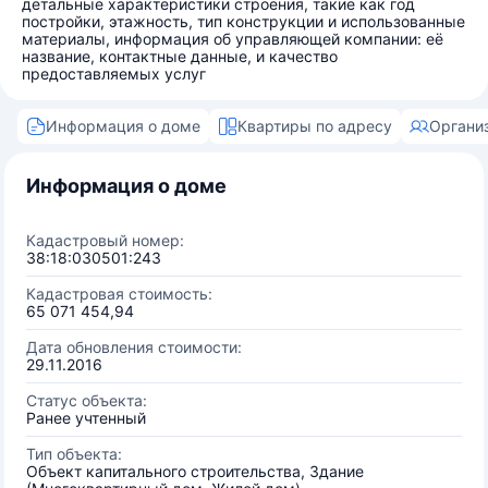
детальные характеристики строения, такие как год
постройки, этажность, тип конструкции и использованные
материалы, информация об управляющей компании: её
название, контактные данные, и качество
предоставляемых услуг
Информация о доме
Квартиры по адресу
Органи
Информация о доме
Кадастровый номер:
38:18:030501:243
Кадастровая стоимость:
65 071 454,94
Дата обновления стоимости:
29.11.2016
Статус объекта:
Ранее учтенный
Тип объекта:
Объект капитального строительства, Здание