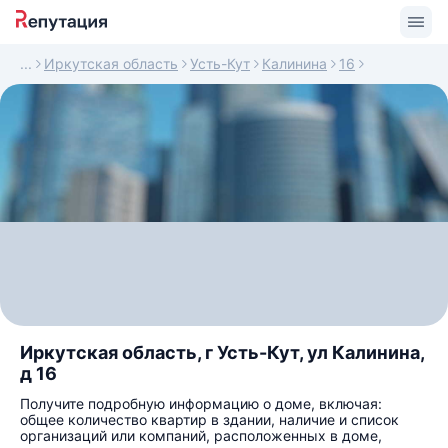
Иркутская область
Усть-Кут
Калинина
16
Иркутская область, г Усть-Кут, ул Калинина,
д 16
Получите подробную информацию о доме, включая:
общее количество квартир в здании, наличие и список
организаций или компаний, расположенных в доме,