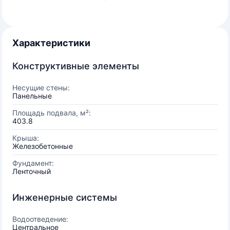
Характеристики
Конструктивные элементы
Несущие стены:
Панельные
Площадь подвала, м²:
403.8
Крыша:
Железобетонные
Фундамент:
Ленточный
Инженерные системы
Водоотведение:
Центральное