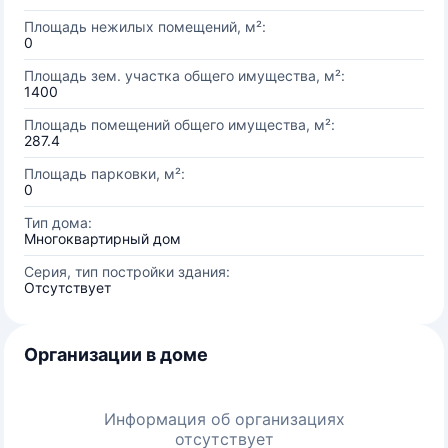
Площадь нежилых помещений, м²:
0
Площадь зем. участка общего имущества, м²:
1400
Площадь помещений общего имущества, м²:
287.4
Площадь парковки, м²:
0
Тип дома:
Многоквартирный дом
Серия, тип постройки здания:
Отсутствует
Организации в доме
Информация об организациях
отсутствует