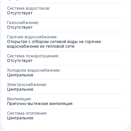
Система водостоков:
Отсутствует
Газоснабжение:
Отсутствует
Горячее водоснабжение:
Открытая с отбором сетевой воды на горячее
водоснабжение из тепловой сети
Система пожаротушения:
Отсутствует
Холодное водоснабжение:
Центральное
Электроснабжение:
Центральное
Вентиляция:
Приточно-вытяжная вентиляция
Система отопления:
Центральное