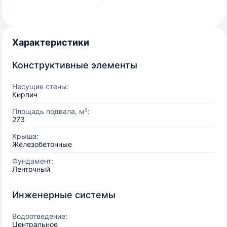
Характеристики
Конструктивные элементы
Несущие стены:
Кирпич
Площадь подвала, м²:
273
Крыша:
Железобетонные
Фундамент:
Ленточный
Инженерные системы
Водоотведение:
Центральное