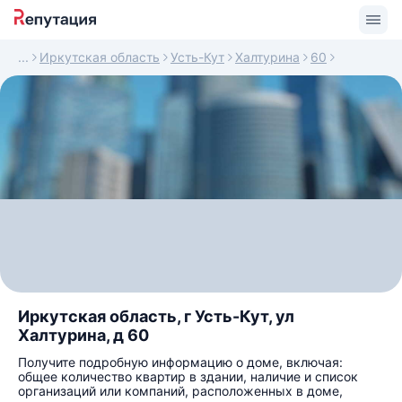
Иркутская область
Усть-Кут
Халтурина
60
Иркутская область, г Усть-Кут, ул
Халтурина, д 60
Получите подробную информацию о доме, включая:
общее количество квартир в здании, наличие и список
организаций или компаний, расположенных в доме,