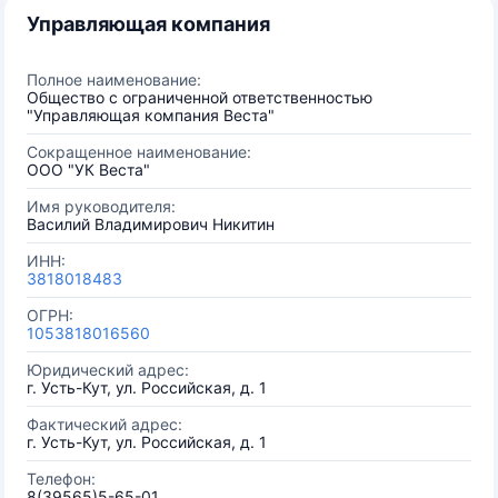
Управляющая компания
Полное наименование:
Общество с ограниченной ответственностью
"Управляющая компания Веста"
Сокращенное наименование:
ООО "УК Веста"
Имя руководителя:
Василий Владимирович Никитин
ИНН:
3818018483
ОГРН:
1053818016560
Юридический адрес:
г. Усть-Кут, ул. Российская, д. 1
Фактический адрес:
г. Усть-Кут, ул. Российская, д. 1
Телефон:
8(39565)5-65-01