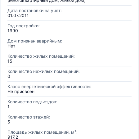
(Многоквартирный дом, Жилой дом)
Дата постановки на учёт:
01.07.2011
Год постройки:
1990
Дом признан аварийным:
Нет
Количество жилых помещений:
15
Количество нежилых помещений:
0
Класс энергетической эффективности:
Не присвоен
Количество подъездов:
1
Количество этажей:
5
Площадь жилых помещений, м²:
917.2