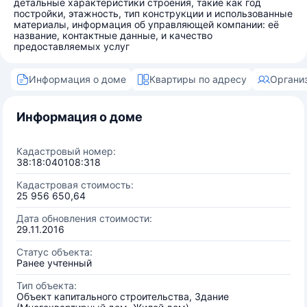
детальные характеристики строения, такие как год
постройки, этажность, тип конструкции и использованные
материалы, информация об управляющей компании: её
название, контактные данные, и качество
предоставляемых услуг
Информация о доме
Квартиры по адресу
Органи
Информация о доме
Кадастровый номер:
38:18:040108:318
Кадастровая стоимость:
25 956 650,64
Дата обновления стоимости:
29.11.2016
Статус объекта:
Ранее учтенный
Тип объекта:
Объект капитального строительства, Здание