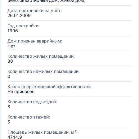
(Многоквартирный дом, Жилой дом)
Дата постановки на учёт:
26.01.2009
Год постройки:
1996
Дом признан аварийным:
Нет
Количество жилых помещений:
80
Количество нежилых помещений:
0
Класс энергетической эффективности:
Не присвоен
Количество подъездов:
8
Количество этажей:
5
Площадь жилых помещений, м²:
4744.9