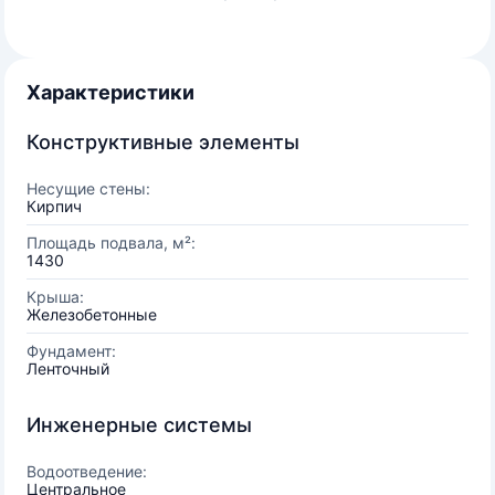
Характеристики
Конструктивные элементы
Несущие стены:
Кирпич
Площадь подвала, м²:
1430
Крыша:
Железобетонные
Фундамент:
Ленточный
Инженерные системы
Водоотведение:
Центральное