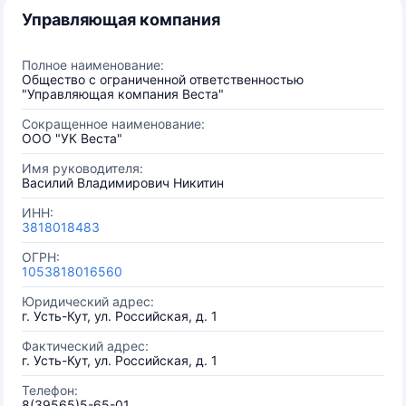
Управляющая компания
Полное наименование:
Общество с ограниченной ответственностью
"Управляющая компания Веста"
Сокращенное наименование:
ООО "УК Веста"
Имя руководителя:
Василий Владимирович Никитин
ИНН:
3818018483
ОГРН:
1053818016560
Юридический адрес:
г. Усть-Кут, ул. Российская, д. 1
Фактический адрес:
г. Усть-Кут, ул. Российская, д. 1
Телефон:
8(39565)5-65-01