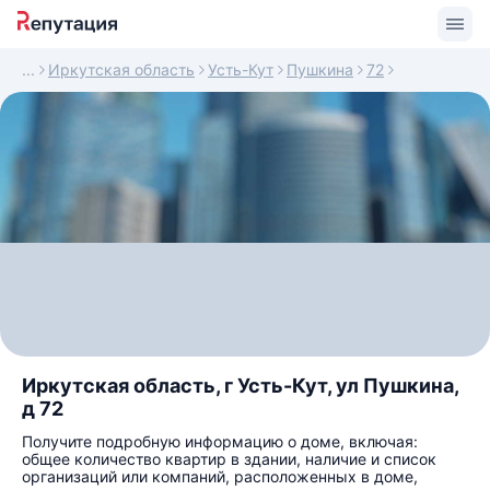
Иркутская область
Усть-Кут
Пушкина
72
Иркутская область, г Усть-Кут, ул Пушкина,
д 72
Получите подробную информацию о доме, включая:
общее количество квартир в здании, наличие и список
организаций или компаний, расположенных в доме,