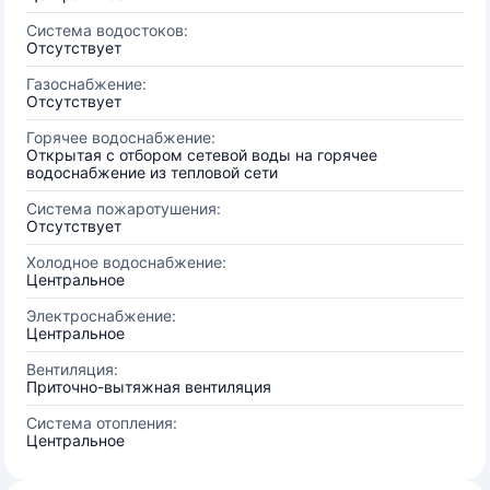
Система водостоков:
Отсутствует
Газоснабжение:
Отсутствует
Горячее водоснабжение:
Открытая с отбором сетевой воды на горячее
водоснабжение из тепловой сети
Система пожаротушения:
Отсутствует
Холодное водоснабжение:
Центральное
Электроснабжение:
Центральное
Вентиляция:
Приточно-вытяжная вентиляция
Система отопления:
Центральное