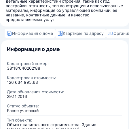
детальные характеристики строения, такие как год
постройки, этажность, тип конструкции и использованные
материалы, информация об управляющей компании: её
название, контактные данные, и качество
предоставляемых услуг
Информация о доме
Квартиры по адресу
Органи
Информация о доме
Кадастровый номер:
38:18:040202:88
Кадастровая стоимость:
126 634 995,63
Дата обновления стоимости:
29.11.2016
Статус объекта:
Ранее учтенный
Тип объекта:
Объект капитального строительства, Здание