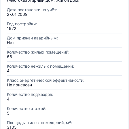
(Многоквартирный дом, Жилой дом)
Дата постановки на учёт:
27.01.2009
Год постройки:
1972
Дом признан аварийным:
Нет
Количество жилых помещений:
66
Количество нежилых помещений:
4
Класс энергетической эффективности:
Не присвоен
Количество подъездов:
4
Количество этажей:
5
Площадь жилых помещений, м²:
3105