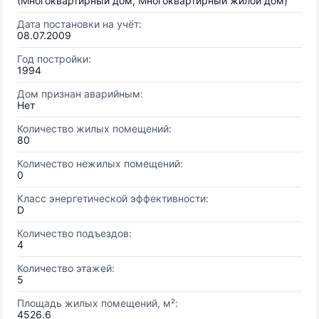
(Многоквартирный дом, Многоквартирный жилой дом)
Дата постановки на учёт:
08.07.2009
Год постройки:
1994
Дом признан аварийным:
Нет
Количество жилых помещений:
80
Количество нежилых помещений:
0
Класс энергетической эффективности:
D
Количество подъездов:
4
Количество этажей:
5
Площадь жилых помещений, м²:
4526.6