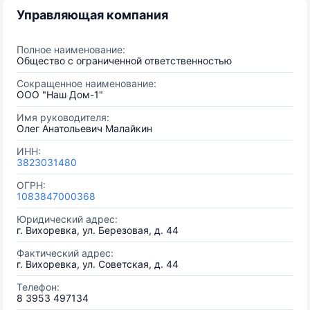
Управляющая компания
Полное наименование:
Общество с ограниченной ответственностью
Сокращенное наименование:
ООО "Наш Дом-1"
Имя руководителя:
Олег Анатольевич Малайкин
ИНН:
3823031480
ОГРН:
1083847000368
Юридический адрес:
г. Вихоревка, ул. Березовая, д. 44
Фактический адрес:
г. Вихоревка, ул. Советская, д. 44
Телефон:
8 3953 497134