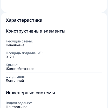
Характеристики
Конструктивные элементы
Несущие стены:
Панельные
Площадь подвала, м²:
912.1
Крыша:
Железобетонные
Фундамент:
Ленточный
Инженерные системы
Водоотведение:
Центральное