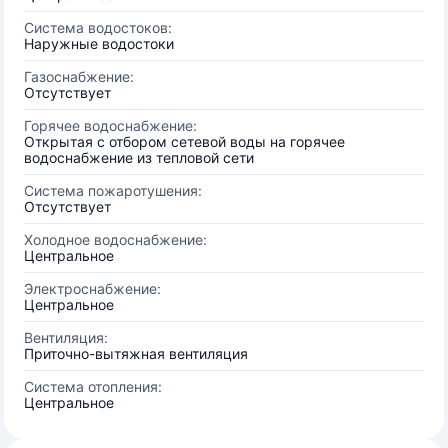
Система водостоков:
Наружные водостоки
Газоснабжение:
Отсутствует
Горячее водоснабжение:
Открытая с отбором сетевой воды на горячее
водоснабжение из тепловой сети
Система пожаротушения:
Отсутствует
Холодное водоснабжение:
Центральное
Электроснабжение:
Центральное
Вентиляция:
Приточно-вытяжная вентиляция
Система отопления:
Центральное