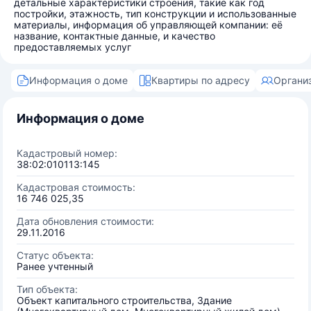
детальные характеристики строения, такие как год
постройки, этажность, тип конструкции и использованные
материалы, информация об управляющей компании: её
название, контактные данные, и качество
предоставляемых услуг
Информация о доме
Квартиры по адресу
Органи
Информация о доме
Кадастровый номер:
38:02:010113:145
Кадастровая стоимость:
16 746 025,35
Дата обновления стоимости:
29.11.2016
Статус объекта:
Ранее учтенный
Тип объекта:
Объект капитального строительства, Здание