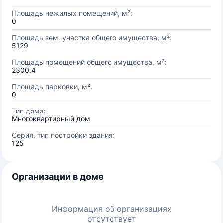
Площадь нежилых помещений, м²:
0
Площадь зем. участка общего имущества, м²:
5129
Площадь помещений общего имущества, м²:
2300.4
Площадь парковки, м²:
0
Тип дома:
Многоквартирный дом
Серия, тип постройки здания:
125
Организации в доме
Информация об организациях
отсутствует