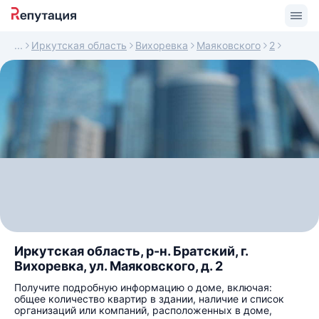
Иркутская область
Вихоревка
Маяковского
2
Иркутская область, р-н. Братский, г.
Вихоревка, ул. Маяковского, д. 2
Получите подробную информацию о доме, включая:
общее количество квартир в здании, наличие и список
организаций или компаний, расположенных в доме,