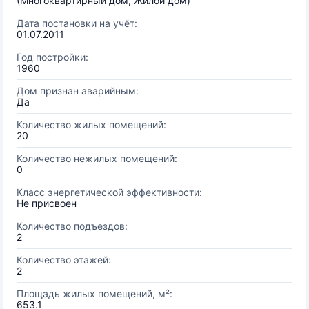
(Многоквартирный дом, Жилой дом)
Дата постановки на учёт:
01.07.2011
Год постройки:
1960
Дом признан аварийным:
Да
Количество жилых помещений:
20
Количество нежилых помещений:
0
Класс энергетической эффективности:
Не присвоен
Количество подъездов:
2
Количество этажей:
2
Площадь жилых помещений, м²:
653.1