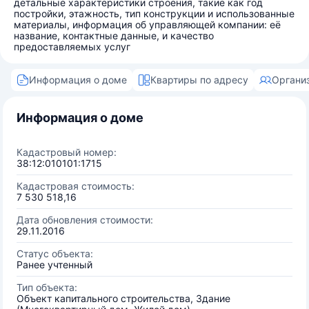
детальные характеристики строения, такие как год
постройки, этажность, тип конструкции и использованные
материалы, информация об управляющей компании: её
название, контактные данные, и качество
предоставляемых услуг
Информация о доме
Квартиры по адресу
Органи
Информация о доме
Кадастровый номер:
38:12:010101:1715
Кадастровая стоимость:
7 530 518,16
Дата обновления стоимости:
29.11.2016
Статус объекта:
Ранее учтенный
Тип объекта:
Объект капитального строительства, Здание