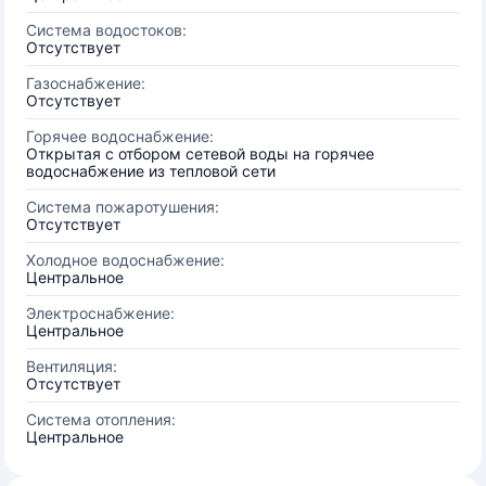
Система водостоков:
Отсутствует
Газоснабжение:
Отсутствует
Горячее водоснабжение:
Открытая с отбором сетевой воды на горячее
водоснабжение из тепловой сети
Система пожаротушения:
Отсутствует
Холодное водоснабжение:
Центральное
Электроснабжение:
Центральное
Вентиляция:
Отсутствует
Система отопления:
Центральное