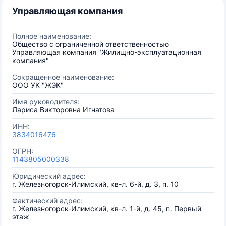
Управляющая компания
Полное наименование:
Общество с ограниченной ответственностью
Управляющая компания "Жилищно-эксплуатационная
компания"
Сокращенное наименование:
ООО УК "ЖЭК"
Имя руководителя:
Лариса Викторовна Игнатова
ИНН:
3834016476
ОГРН:
1143805000338
Юридический адрес:
г. Железногорск-Илимский, кв-л. 6-й, д. 3, п. 10
Фактический адрес:
г. Железногорск-Илимский, кв-л. 1-й, д. 45, п. Первый
этаж