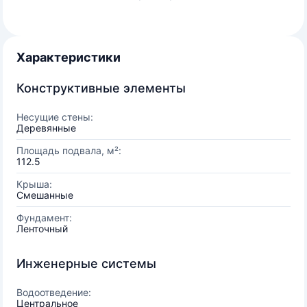
Характеристики
Конструктивные элементы
Несущие стены:
Деревянные
Площадь подвала, м²:
112.5
Крыша:
Смешанные
Фундамент:
Ленточный
Инженерные системы
Водоотведение:
Центральное