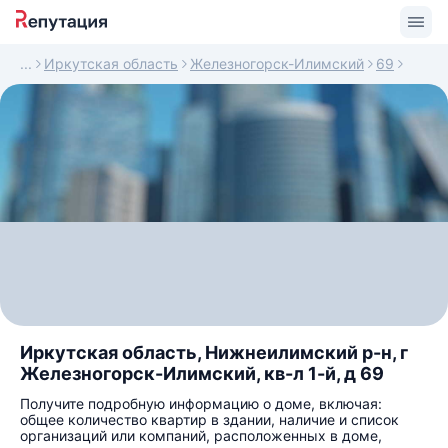
Иркутская область
Железногорск-Илимский
69
Иркутская область, Нижнеилимский р-н, г
Железногорск-Илимский, кв-л 1-й, д 69
Получите подробную информацию о доме, включая:
общее количество квартир в здании, наличие и список
организаций или компаний, расположенных в доме,