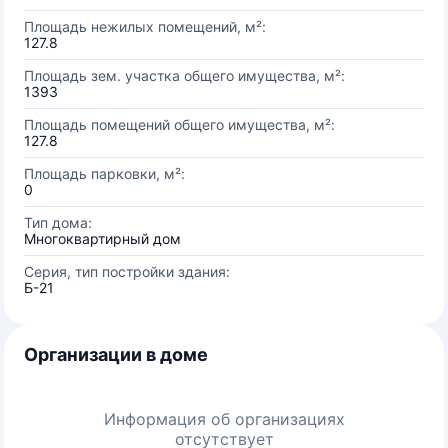
Площадь нежилых помещений, м²:
127.8
Площадь зем. участка общего имущества, м²:
1393
Площадь помещений общего имущества, м²:
127.8
Площадь парковки, м²:
0
Тип дома:
Многоквартирный дом
Серия, тип постройки здания:
Б-21
Организации в доме
Информация об организациях
отсутствует