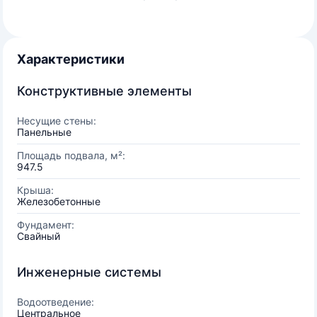
Характеристики
Конструктивные элементы
Несущие стены:
Панельные
Площадь подвала, м²:
947.5
Крыша:
Железобетонные
Фундамент:
Свайный
Инженерные системы
Водоотведение:
Центральное