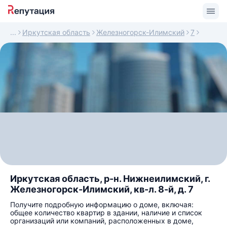
Иркутская область
Железногорск-Илимский
7
Иркутская область, р-н. Нижнеилимский, г.
Железногорск-Илимский, кв-л. 8-й, д. 7
Получите подробную информацию о доме, включая:
общее количество квартир в здании, наличие и список
организаций или компаний, расположенных в доме,