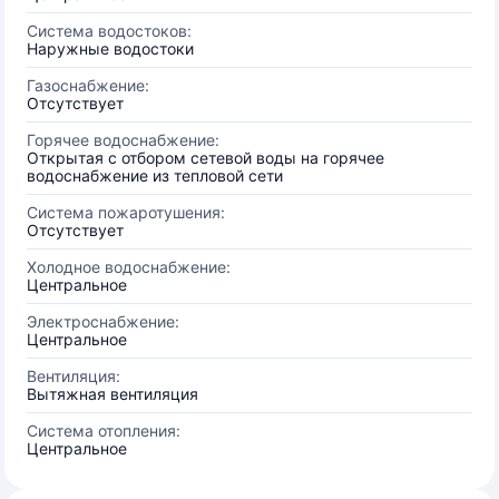
Система водостоков:
Наружные водостоки
Газоснабжение:
Отсутствует
Горячее водоснабжение:
Открытая с отбором сетевой воды на горячее
водоснабжение из тепловой сети
Система пожаротушения:
Отсутствует
Холодное водоснабжение:
Центральное
Электроснабжение:
Центральное
Вентиляция:
Вытяжная вентиляция
Система отопления:
Центральное