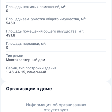
Площадь нежилых помещений, м²:
0
Площадь зем. участка общего имущества, м²:
5459
Площадь помещений общего имущества, м²:
491.8
Площадь парковки, м²:
0
Тип дома:
Многоквартирный дом
Серия, тип постройки здания:
1-46-4А-15, панельный
Организации в доме
Информация об организациях
отсутствует