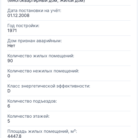
(Многоквартирный дом, Жилой дом)
Дата постановки на учёт:
01.12.2008
Год постройки:
1971
Дом признан аварийным:
Нет
Количество жилых помещений:
90
Количество нежилых помещений:
0
Класс энергетической эффективности:
D
Количество подъездов:
6
Количество этажей:
5
Площадь жилых помещений, м²:
4447.8