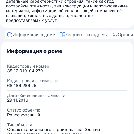
детальные характеристики строения, такие как год
постройки, этажность, тип конструкции и использованные
материалы, информация об управляющей компании: её
название, контактные данные, и качество
предоставляемых услуг
Информация о доме
Квартиры по адресу
Органи
Информация о доме
Кадастровый номер:
38:12:010104:279
Кадастровая стоимость:
68 186 286,25
Дата обновления стоимости:
29.11.2016
Статус объекта:
Ранее учтенный
Тип объекта:
Объект капитального строительства, Здание