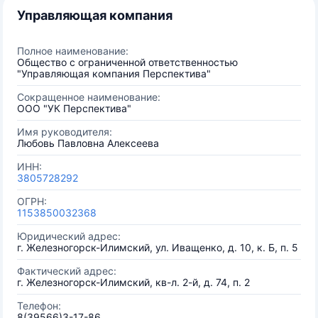
Управляющая компания
Полное наименование:
Общество с ограниченной ответственностью
"Управляющая компания Перспектива"
Сокращенное наименование:
ООО "УК Перспектива"
Имя руководителя:
Любовь Павловна Алексеева
ИНН:
3805728292
ОГРН:
1153850032368
Юридический адрес:
г. Железногорск-Илимский, ул. Иващенко, д. 10, к. Б, п. 5
Фактический адрес:
г. Железногорск-Илимский, кв-л. 2-й, д. 74, п. 2
Телефон:
8(39566)3-17-86