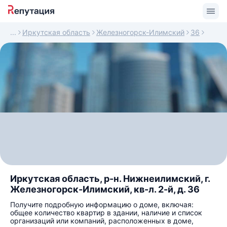
Иркутская область
Железногорск-Илимский
36
Иркутская область, р-н. Нижнеилимский, г.
Железногорск-Илимский, кв-л. 2-й, д. 36
Получите подробную информацию о доме, включая:
общее количество квартир в здании, наличие и список
организаций или компаний, расположенных в доме,