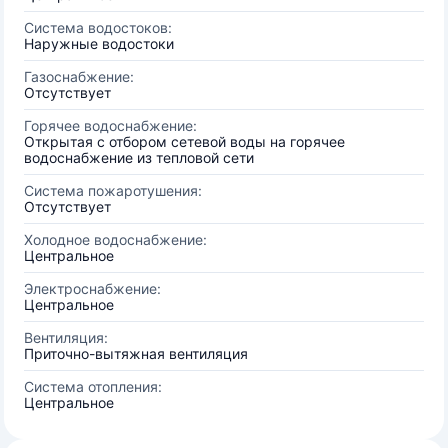
Система водостоков:
Наружные водостоки
Газоснабжение:
Отсутствует
Горячее водоснабжение:
Открытая с отбором сетевой воды на горячее
водоснабжение из тепловой сети
Система пожаротушения:
Отсутствует
Холодное водоснабжение:
Центральное
Электроснабжение:
Центральное
Вентиляция:
Приточно-вытяжная вентиляция
Система отопления:
Центральное