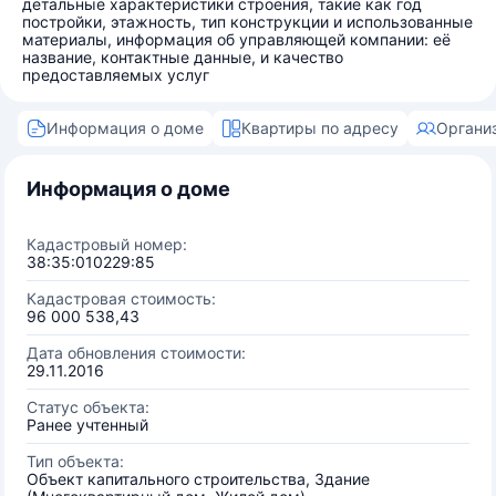
детальные характеристики строения, такие как год
постройки, этажность, тип конструкции и использованные
материалы, информация об управляющей компании: её
название, контактные данные, и качество
предоставляемых услуг
Информация о доме
Квартиры по адресу
Органи
Информация о доме
Кадастровый номер:
38:35:010229:85
Кадастровая стоимость:
96 000 538,43
Дата обновления стоимости:
29.11.2016
Статус объекта:
Ранее учтенный
Тип объекта:
Объект капитального строительства, Здание