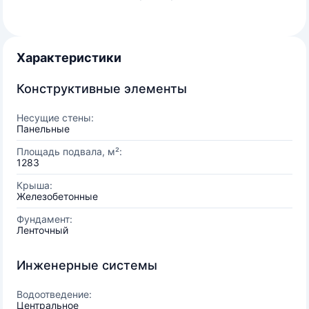
Характеристики
Конструктивные элементы
Несущие стены:
Панельные
Площадь подвала, м²:
1283
Крыша:
Железобетонные
Фундамент:
Ленточный
Инженерные системы
Водоотведение:
Центральное