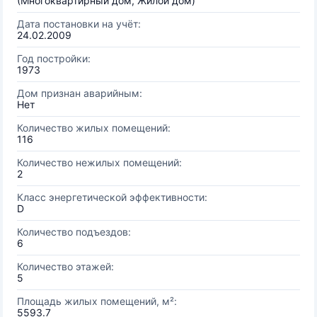
(Многоквартирный дом, Жилой дом)
Дата постановки на учёт:
24.02.2009
Год постройки:
1973
Дом признан аварийным:
Нет
Количество жилых помещений:
116
Количество нежилых помещений:
2
Класс энергетической эффективности:
D
Количество подъездов:
6
Количество этажей:
5
Площадь жилых помещений, м²:
5593.7