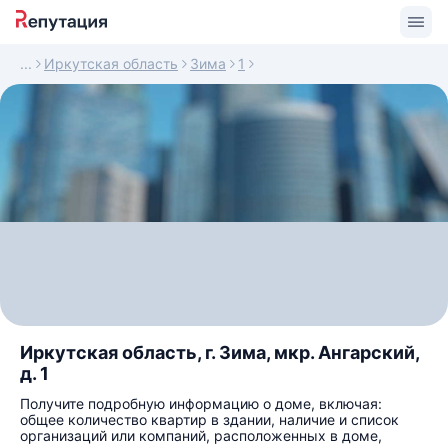
Иркутская область
Зима
1
Иркутская область, г. Зима, мкр. Ангарский,
д. 1
Получите подробную информацию о доме, включая:
общее количество квартир в здании, наличие и список
организаций или компаний, расположенных в доме,