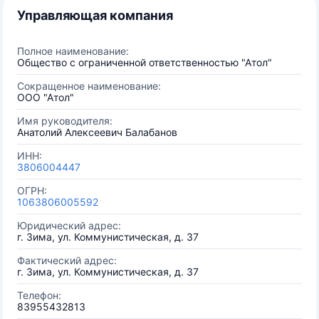
Управляющая компания
Полное наименование:
Общество с ограниченной ответственностью "Атол"
Сокращенное наименование:
ООО "Атол"
Имя руководителя:
Анатолий Алексеевич Балабанов
ИНН:
3806004447
ОГРН:
1063806005592
Юридический адрес:
г. Зима, ул. Коммунистическая, д. 37
Фактический адрес:
г. Зима, ул. Коммунистическая, д. 37
Телефон:
83955432813