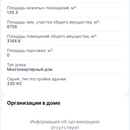
Площадь нежилых помещений, м²:
135.3
Площадь зем. участка общего имущества, м²:
6756
Площадь помещений общего имущества, м²:
3184.6
Площадь парковки, м²:
0
Тип дома:
Многоквартирный дом
Серия, тип постройки здания:
335-КС
Организации в доме
Информация об организациях
отсутствует