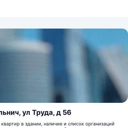
ьнич, ул Труда, д 56
квартир в здании, наличие и список организаций