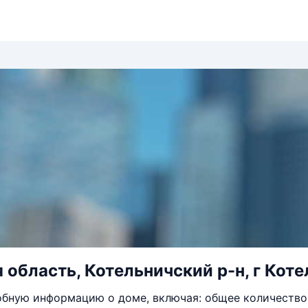
область, Котельничский р-н, г Котел
бную информацию о доме, включая: общее количество 