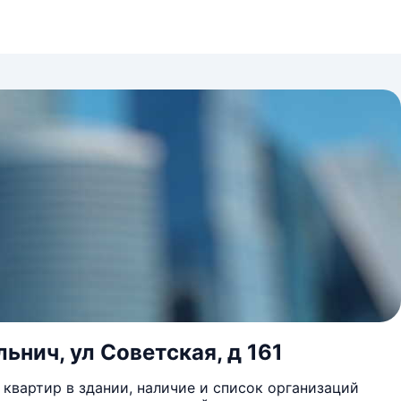
ьнич, ул Советская, д 161
квартир в здании, наличие и список организаций