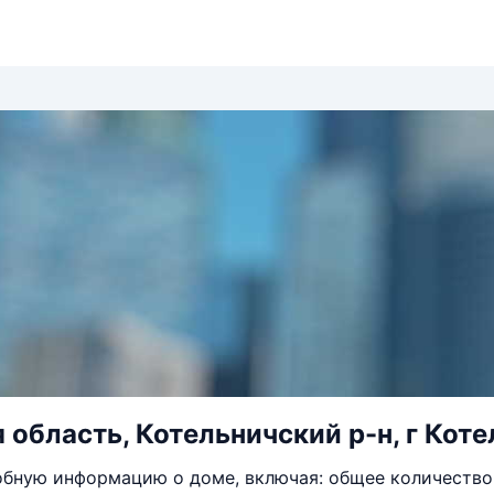
 область, Котельничский р-н, г Котел
бную информацию о доме, включая: общее количество 