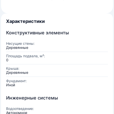
Характеристики
Конструктивные элементы
Несущие стены:
Деревянные
Площадь подвала, м²:
0
Крыша:
Деревянные
Фундамент:
Иной
Инженерные системы
Водоотведение:
Автономное