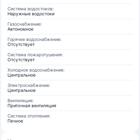
Система водостоков:
Наружные водостоки
Газоснабжение:
Автономное
Горячее водоснабжение:
Отсутствует
Система пожаротушения:
Отсутствует
Холодное водоснабжение:
Центральное
Электроснабжение:
Центральное
Вентиляция:
Приточная вентиляция
Система отопления:
Печное