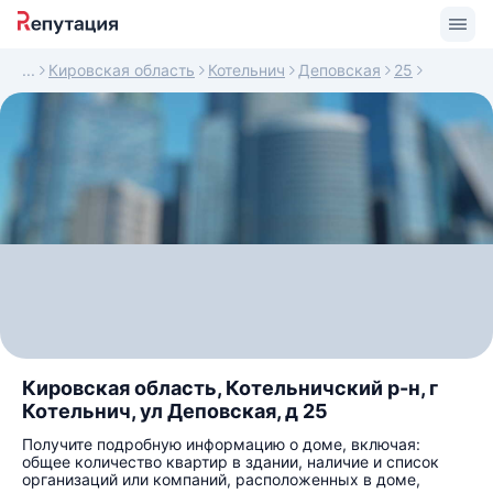
Кировская область
Котельнич
Деповская
25
Кировская область, Котельничский р-н, г
Котельнич, ул Деповская, д 25
Получите подробную информацию о доме, включая:
общее количество квартир в здании, наличие и список
организаций или компаний, расположенных в доме,