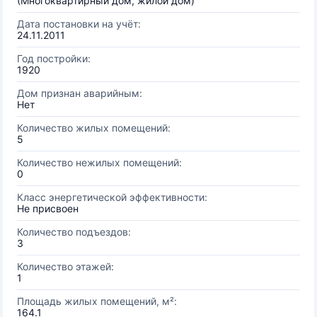
(Многоквартирный дом, жилой дом)
Дата постановки на учёт:
24.11.2011
Год постройки:
1920
Дом признан аварийным:
Нет
Количество жилых помещений:
5
Количество нежилых помещений:
0
Класс энергетической эффективности:
Не присвоен
Количество подъездов:
3
Количество этажей:
1
Площадь жилых помещений, м²:
164.1