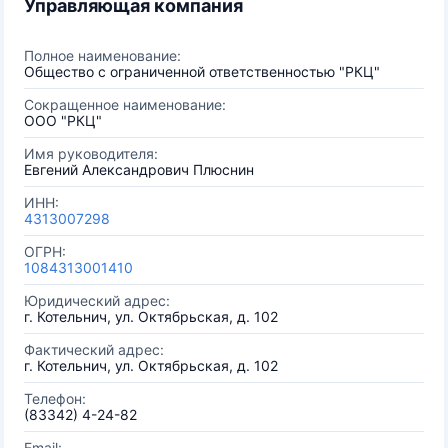
Управляющая компания
Полное наименование:
Общество с ограниченной ответственностью "РКЦ"
Сокращенное наименование:
ООО "РКЦ"
Имя руководителя:
Евгений Александрович Плюснин
ИНН:
4313007298
ОГРН:
1084313001410
Юридический адрес:
г. Котельнич, ул. Октябрьская, д. 102
Фактический адрес:
г. Котельнич, ул. Октябрьская, д. 102
Телефон:
(83342) 4-24-82
Email: