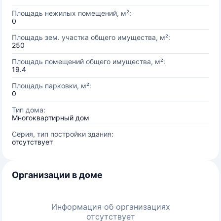
Площадь нежилых помещений, м²:
0
Площадь зем. участка общего имущества, м²:
250
Площадь помещений общего имущества, м²:
19.4
Площадь парковки, м²:
0
Тип дома:
Многоквартирный дом
Серия, тип постройки здания:
отсутствует
Организации в доме
Информация об организациях
отсутствует