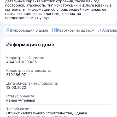
детальные характеристики строения, такие как год
постройки, этажность, тип конструкции и использованные
материалы, информация об управляющей компании: её
название, контактные данные, и качество
предоставляемых услуг
Информация о доме
Квартиры по адресу
Органи
Информация о доме
Кадастровый номер:
43:43:310209:36
Кадастровая стоимость:
819 166,07
Дата обновления стоимости:
13.03.2020
Статус объекта:
Ранее учтенный
Тип объекта:
Объект капитального строительства, Здание