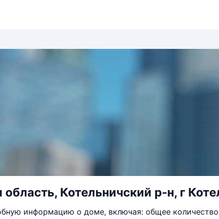
 область, Котельничский р-н, г Котел
бную информацию о доме, включая: общее количество 