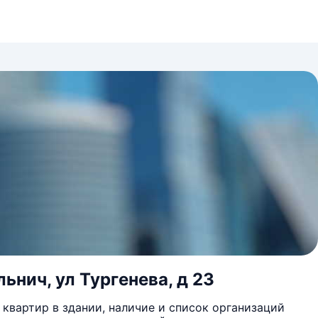
ьнич, ул Тургенева, д 23
квартир в здании, наличие и список организаций