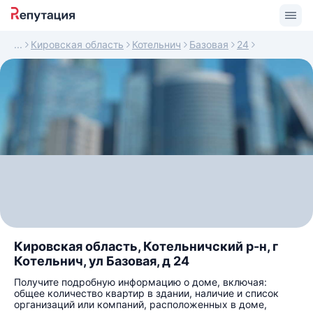
Кировская область
Котельнич
Базовая
24
Кировская область, Котельничский р-н, г
Котельнич, ул Базовая, д 24
Получите подробную информацию о доме, включая:
общее количество квартир в здании, наличие и список
организаций или компаний, расположенных в доме,