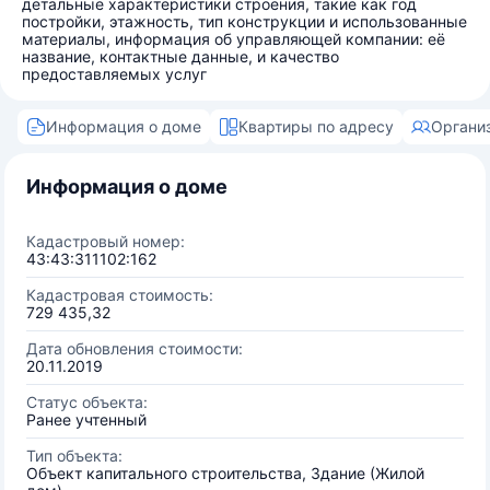
детальные характеристики строения, такие как год
постройки, этажность, тип конструкции и использованные
материалы, информация об управляющей компании: её
название, контактные данные, и качество
предоставляемых услуг
Информация о доме
Квартиры по адресу
Органи
Информация о доме
Кадастровый номер:
43:43:311102:162
Кадастровая стоимость:
729 435,32
Дата обновления стоимости:
20.11.2019
Статус объекта:
Ранее учтенный
Тип объекта:
Объект капитального строительства, Здание (Жилой