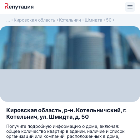
Кировская область
Котельнич
Шмидта
50
Кировская область, р-н. Котельничский, г.
Котельнич, ул. Шмидта, д. 50
Получите подробную информацию о доме, включая:
общее количество квартир в здании, наличие и список
организаций или компаний, расположенных в доме,