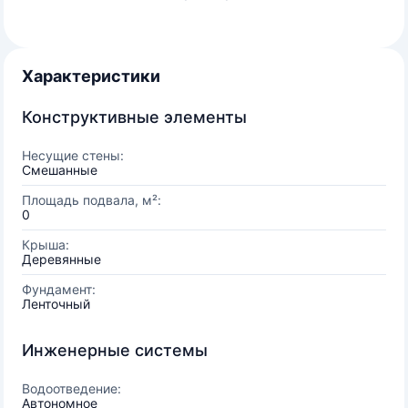
Характеристики
Конструктивные элементы
Несущие стены:
Смешанные
Площадь подвала, м²:
0
Крыша:
Деревянные
Фундамент:
Ленточный
Инженерные системы
Водоотведение:
Автономное