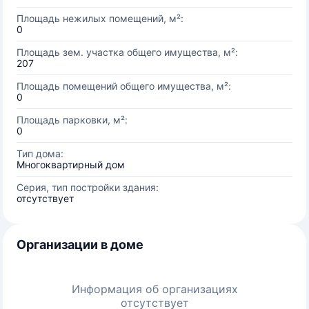
Площадь нежилых помещений, м²:
0
Площадь зем. участка общего имущества, м²:
207
Площадь помещений общего имущества, м²:
0
Площадь парковки, м²:
0
Тип дома:
Многоквартирный дом
Серия, тип постройки здания:
отсутствует
Организации в доме
Информация об организациях
отсутствует