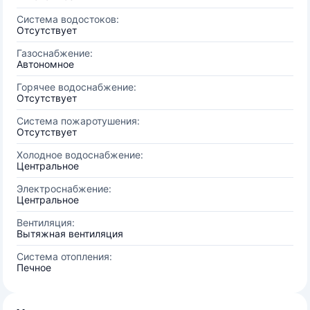
Система водостоков:
Отсутствует
Газоснабжение:
Автономное
Горячее водоснабжение:
Отсутствует
Система пожаротушения:
Отсутствует
Холодное водоснабжение:
Центральное
Электроснабжение:
Центральное
Вентиляция:
Вытяжная вентиляция
Система отопления:
Печное