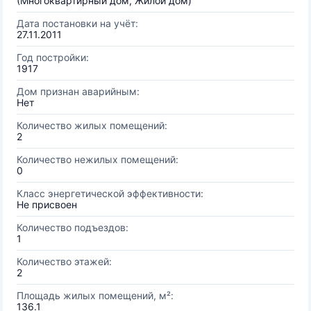
(Многоквартирный дом, Жилой дом)
Дата постановки на учёт:
27.11.2011
Год постройки:
1917
Дом признан аварийным:
Нет
Количество жилых помещений:
2
Количество нежилых помещений:
0
Класс энергетической эффективности:
Не присвоен
Количество подъездов:
1
Количество этажей:
2
Площадь жилых помещений, м²:
136.1