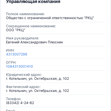
Управляющая компания
Полное наименование:
Общество с ограниченной ответственностью "РКЦ"
Сокращенное наименование:
ООО "РКЦ"
Имя руководителя:
Евгений Александрович Плюснин
ИНН:
4313007298
ОГРН:
1084313001410
Юридический адрес:
г. Котельнич, ул. Октябрьская, д. 102
Фактический адрес:
г. Котельнич, ул. Октябрьская, д. 102
Телефон:
(83342) 4-24-82
Email: