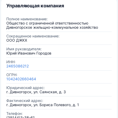
Управляющая компания
Полное наименование:
Общество с ограниченной ответственностью
Дивногорское жильщно-коммунальное хозяйство
Сокращенное наименование:
ООО ДЖКХ
Имя руководителя:
Юрий Иванович Городов
ИНН:
2465086212
ОГРН:
1042402660464
Юридический адрес:
г. Дивногорск, ул. Саянская, д. 3
Фактический адрес:
г. Дивногорск, ул. Бориса Полевого, д. 1
Телефон:
(39144)3-38-61