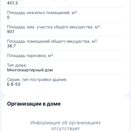
401.3
Площадь нежилых помещений, м²:
0
Площадь зем. участка общего имущества, м²:
901
Площадь помещений общего имущества, м²:
36.7
Площадь парковки, м²:
Тип дома:
Многоквартирный дом
Серия, тип постройки здания:
Б 8-50
Организации в доме
Информация об организациях
отсутствует