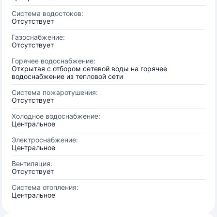
Система водостоков:
Отсутствует
Газоснабжение:
Отсутствует
Горячее водоснабжение:
Открытая с отбором сетевой воды на горячее
водоснабжение из тепловой сети
Система пожаротушения:
Отсутствует
Холодное водоснабжение:
Центральное
Электроснабжение:
Центральное
Вентиляция:
Отсутствует
Система отопления:
Центральное