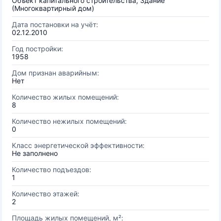
Объект капитального строительства, Здание
(Многоквартирный дом)
Дата постановки на учёт:
02.12.2010
Год постройки:
1958
Дом признан аварийным:
Нет
Количество жилых помещений:
8
Количество нежилых помещений:
0
Класс энергетической эффективности:
Не заполнено
Количество подъездов:
1
Количество этажей:
2
Площадь жилых помещений, м²: