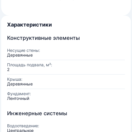
Характеристики
Конструктивные элементы
Несущие стены:
Деревянные
Площадь подвала, м²:
2
Крыша:
Деревянные
Фундамент:
Ленточный
Инженерные системы
Водоотведение:
Центральное