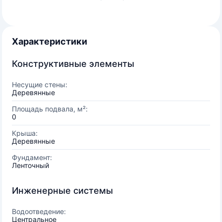
Характеристики
Конструктивные элементы
Несущие стены:
Деревянные
Площадь подвала, м²:
0
Крыша:
Деревянные
Фундамент:
Ленточный
Инженерные системы
Водоотведение:
Центральное