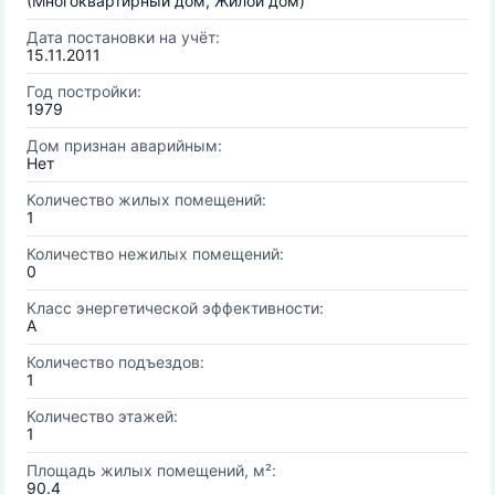
(Многоквартирный дом, Жилой дом)
Дата постановки на учёт:
15.11.2011
Год постройки:
1979
Дом признан аварийным:
Нет
Количество жилых помещений:
1
Количество нежилых помещений:
0
Класс энергетической эффективности:
A
Количество подъездов:
1
Количество этажей:
1
Площадь жилых помещений, м²:
90.4