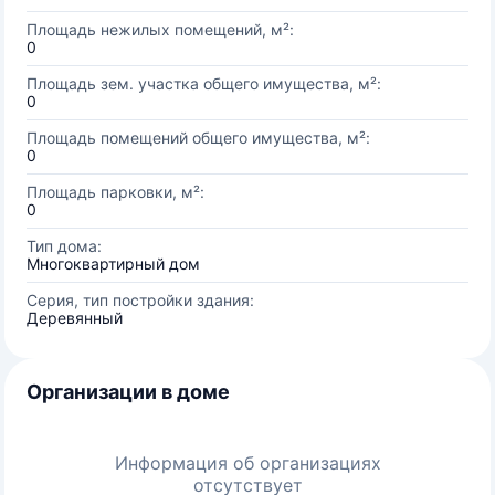
Площадь нежилых помещений, м²:
0
Площадь зем. участка общего имущества, м²:
0
Площадь помещений общего имущества, м²:
0
Площадь парковки, м²:
0
Тип дома:
Многоквартирный дом
Серия, тип постройки здания:
Деревянный
Организации в доме
Информация об организациях
отсутствует