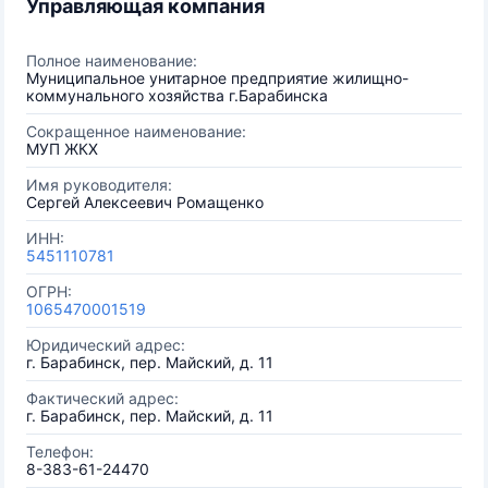
Управляющая компания
Полное наименование:
Муниципальное унитарное предприятие жилищно-
коммунального хозяйства г.Барабинска
Сокращенное наименование:
МУП ЖКХ
Имя руководителя:
Сергей Алексеевич Ромащенко
ИНН:
5451110781
ОГРН:
1065470001519
Юридический адрес:
г. Барабинск, пер. Майский, д. 11
Фактический адрес:
г. Барабинск, пер. Майский, д. 11
Телефон:
8-383-61-24470