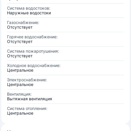
Система водостоков:
Наружные водостоки
Газоснабжение:
Отсутствует
Горячее водоснабжение:
Отсутствует
Система пожаротушения:
Отсутствует
Холодное водоснабжение:
Центральное
Электроснабжение:
Центральное
Вентиляция:
Вытяжная вентиляция
Система отопления:
Центральное