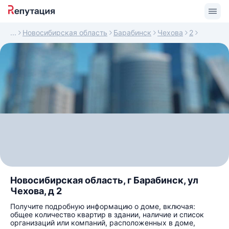
Новосибирская область
Барабинск
Чехова
2
Новосибирская область, г Барабинск, ул
Чехова, д 2
Получите подробную информацию о доме, включая:
общее количество квартир в здании, наличие и список
организаций или компаний, расположенных в доме,