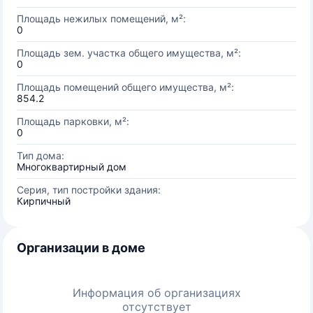
Площадь нежилых помещений, м²:
0
Площадь зем. участка общего имущества, м²:
0
Площадь помещений общего имущества, м²:
854.2
Площадь парковки, м²:
0
Тип дома:
Многоквартирный дом
Серия, тип постройки здания:
Кирпичный
Организации в доме
Информация об организациях
отсутствует