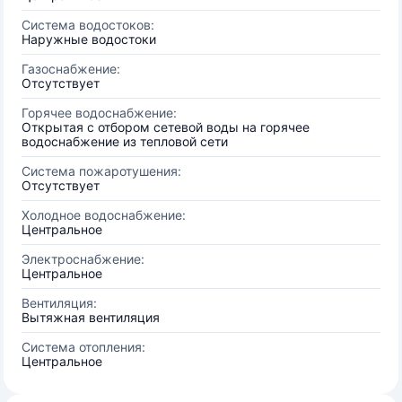
Система водостоков:
Наружные водостоки
Газоснабжение:
Отсутствует
Горячее водоснабжение:
Открытая с отбором сетевой воды на горячее
водоснабжение из тепловой сети
Система пожаротушения:
Отсутствует
Холодное водоснабжение:
Центральное
Электроснабжение:
Центральное
Вентиляция:
Вытяжная вентиляция
Система отопления:
Центральное