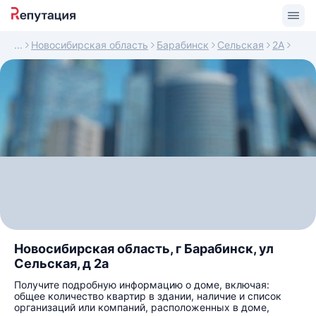
Новосибирская область
Барабинск
Сельская
2А
Новосибирская область, г Барабинск, ул
Сельская, д 2а
Получите подробную информацию о доме, включая:
общее количество квартир в здании, наличие и список
организаций или компаний, расположенных в доме,