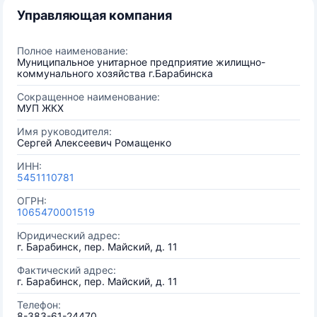
Управляющая компания
Полное наименование:
Муниципальное унитарное предприятие жилищно-
коммунального хозяйства г.Барабинска
Сокращенное наименование:
МУП ЖКХ
Имя руководителя:
Сергей Алексеевич Ромащенко
ИНН:
5451110781
ОГРН:
1065470001519
Юридический адрес:
г. Барабинск, пер. Майский, д. 11
Фактический адрес:
г. Барабинск, пер. Майский, д. 11
Телефон:
8-383-61-24470