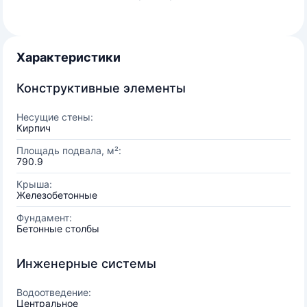
Характеристики
Конструктивные элементы
Несущие стены:
Кирпич
Площадь подвала, м²:
790.9
Крыша:
Железобетонные
Фундамент:
Бетонные столбы
Инженерные системы
Водоотведение:
Центральное