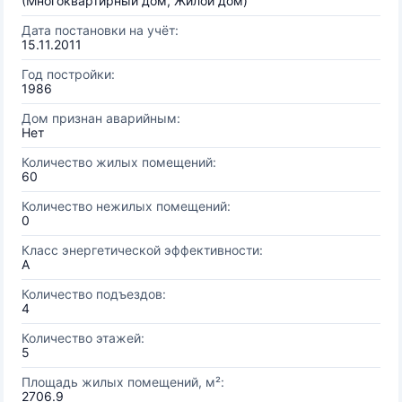
(Многоквартирный дом, Жилой дом)
Дата постановки на учёт:
15.11.2011
Год постройки:
1986
Дом признан аварийным:
Нет
Количество жилых помещений:
60
Количество нежилых помещений:
0
Класс энергетической эффективности:
A
Количество подъездов:
4
Количество этажей:
5
Площадь жилых помещений, м²:
2706.9