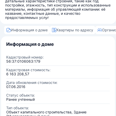
детальные характеристики строения, такие как год
постройки, этажность, тип конструкции и использованные
материалы, информация об управляющей компании: её
название, контактные данные, и качество
предоставляемых услуг
Информация о доме
Квартиры по адресу
Органи
Информация о доме
Кадастровый номер:
56:37:0106063:179
Кадастровая стоимость:
6 163 208,57
Дата обновления стоимости:
07.06.2016
Статус объекта:
Ранее учтенный
Тип объекта:
Объект капитального строительства, Здание