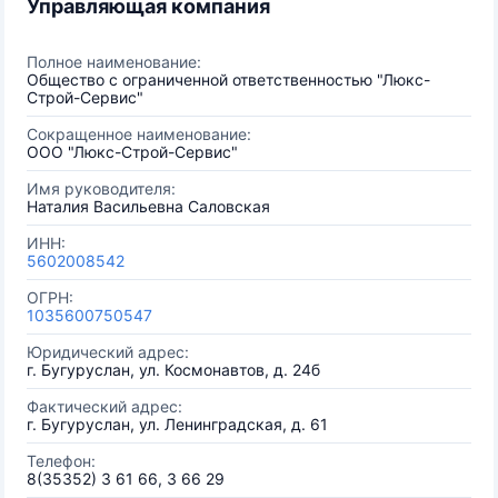
Управляющая компания
Полное наименование:
Общество с ограниченной ответственностью "Люкс-
Строй-Сервис"
Сокращенное наименование:
ООО "Люкс-Строй-Сервис"
Имя руководителя:
Наталия Васильевна Саловская
ИНН:
5602008542
ОГРН:
1035600750547
Юридический адрес:
г. Бугуруслан, ул. Космонавтов, д. 24б
Фактический адрес:
г. Бугуруслан, ул. Ленинградская, д. 61
Телефон:
8(35352) 3 61 66, 3 66 29