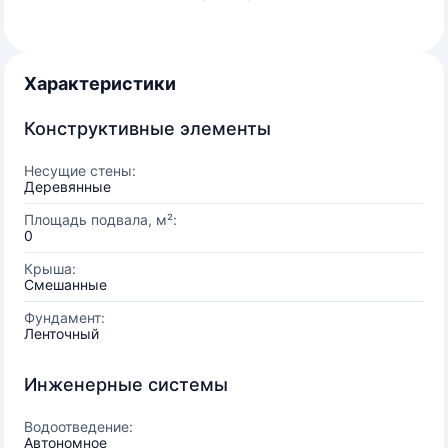
Характеристики
Конструктивные элементы
Несущие стены:
Деревянные
Площадь подвала, м²:
0
Крыша:
Смешанные
Фундамент:
Ленточный
Инженерные системы
Водоотведение:
Автономное