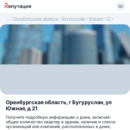
Оренбургская область
Бугуруслан
Южная
21
Оренбургская область, г Бугуруслан, ул
Южная, д 21
Получите подробную информацию о доме, включая:
общее количество квартир в здании, наличие и список
организаций или компаний, расположенных в доме,