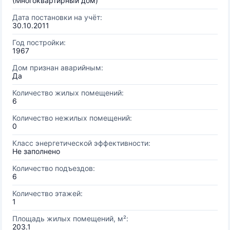
(Многоквартирный дом)
Дата постановки на учёт:
30.10.2011
Год постройки:
1967
Дом признан аварийным:
Да
Количество жилых помещений:
6
Количество нежилых помещений:
0
Класс энергетической эффективности:
Не заполнено
Количество подъездов:
6
Количество этажей:
1
Площадь жилых помещений, м²:
203.1