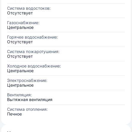
Система водостоков:
Отсутствует
Газоснабжение:
Центральное
Горячее водоснабжение:
Отсутствует
Система пожаротушения:
Отсутствует
Холодное водоснабжение:
Центральное
Электроснабжение:
Центральное
Вентиляция:
Вытяжная вентиляция
Система отопления:
Печное