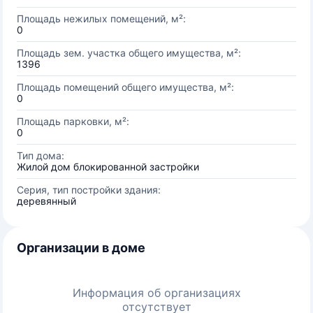
Площадь нежилых помещений, м²:
0
Площадь зем. участка общего имущества, м²:
1396
Площадь помещений общего имущества, м²:
0
Площадь парковки, м²:
0
Тип дома:
Жилой дом блокированной застройки
Серия, тип постройки здания:
деревянный
Организации в доме
Информация об организациях
отсутствует