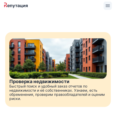
Проверка недвижимости
Быстрый поиск и удобный заказ отчетов по
недвижимости и её собственниках. Узнаем, есть
обременения, проверим правообладателей и оценим
риски.