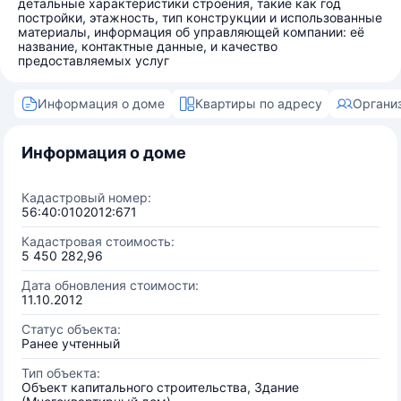
детальные характеристики строения, такие как год
постройки, этажность, тип конструкции и использованные
материалы, информация об управляющей компании: её
название, контактные данные, и качество
предоставляемых услуг
Информация о доме
Квартиры по адресу
Органи
Информация о доме
Кадастровый номер:
56:40:0102012:671
Кадастровая стоимость:
5 450 282,96
Дата обновления стоимости:
11.10.2012
Статус объекта:
Ранее учтенный
Тип объекта:
Объект капитального строительства, Здание