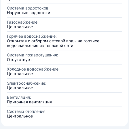
Система водостоков:
Наружные водостоки
Газоснабжение:
Центральное
Горячее водоснабжение:
Открытая с отбором сетевой воды на горячее
водоснабжение из тепловой сети
Система пожаротушения:
Отсутствует
Холодное водоснабжение:
Центральное
Электроснабжение:
Центральное
Вентиляция:
Приточная вентиляция
Система отопления:
Центральное