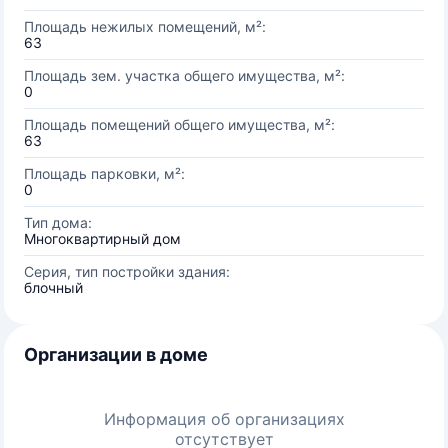
Площадь нежилых помещений, м²:
63
Площадь зем. участка общего имущества, м²:
0
Площадь помещений общего имущества, м²:
63
Площадь парковки, м²:
0
Тип дома:
Многоквартирный дом
Серия, тип постройки здания:
блочный
Организации в доме
Информация об организациях
отсутствует