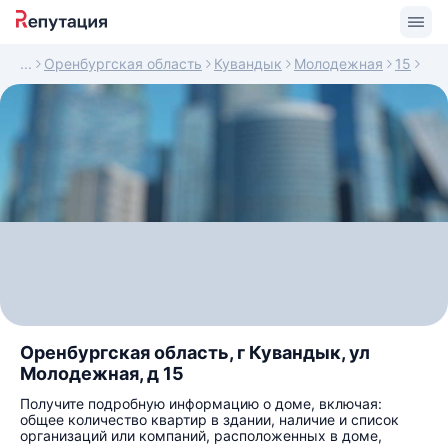
Оренбургская область
Кувандык
Молодежная
15
Оренбургская область, г Кувандык, ул
Молодежная, д 15
Получите подробную информацию о доме, включая:
общее количество квартир в здании, наличие и список
организаций или компаний, расположенных в доме,