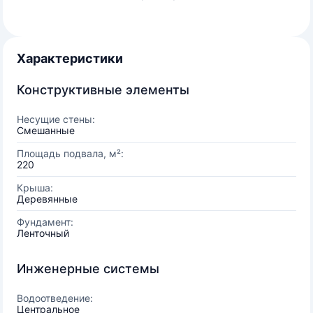
Характеристики
Конструктивные элементы
Несущие стены:
Смешанные
Площадь подвала, м²:
220
Крыша:
Деревянные
Фундамент:
Ленточный
Инженерные системы
Водоотведение:
Центральное