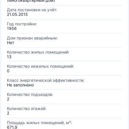
(Многоквартирный дом)
Дата постановки на учёт:
21.05.2015
Год постройки:
1956
Дом признан аварийным:
Нет
Количество жилых помещений:
13
Количество нежилых помещений:
0
Класс энергетической эффективности:
Не заполнено
Количество подъездов:
2
Количество этажей:
2
Площадь жилых помещений, м²:
671.9